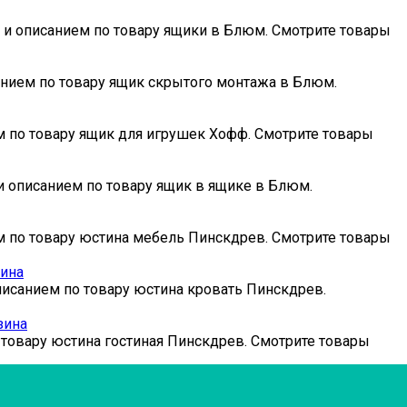
и и описанием по товару ящики в Блюм. Смотрите товары
анием по товару ящик скрытого монтажа в Блюм.
ем по товару ящик для игрушек Хофф. Смотрите товары
 и описанием по товару ящик в ящике в Блюм.
ем по товару юстина мебель Пинскдрев. Смотрите товары
зина
описанием по товару юстина кровать Пинскдрев.
зина
 товару юстина гостиная Пинскдрев. Смотрите товары