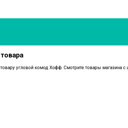
 товара
 товару угловой комод Хофф. Смотрите товары магазина с 