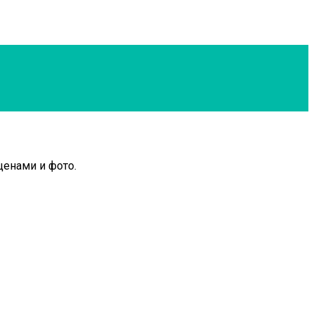
ценами и фото.