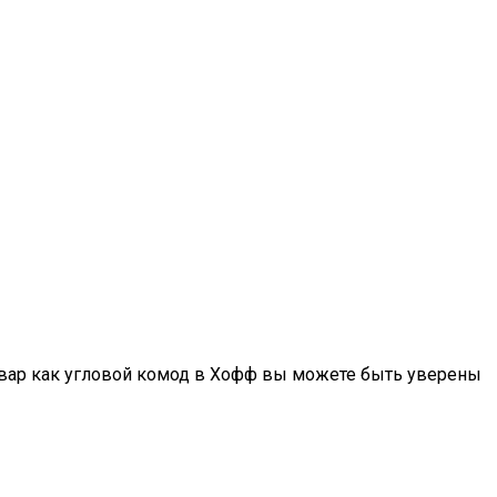
овар как угловой комод в Хофф вы можете быть уверены