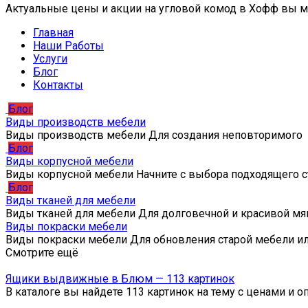
Актуальные цены и акции на угловой комод в Хофф вы м
Главная
Наши Работы
Услуги
Блог
Контакты
Блог
Виды производств мебели
Виды производств мебели Для создания неповторимого
Блог
Виды корпусной мебели
Виды корпусной мебели Начните с выбора подходящего с
Блог
Виды тканей для мебели
Виды тканей для мебели Для долговечной и красивой мя
Виды покраски мебели
Виды покраски мебели Для обновления старой мебели и
Смотрите ещё
Ящики выдвижные в Блюм — 113 картинок
В каталоге вы найдете 113 картинок на тему с ценами и