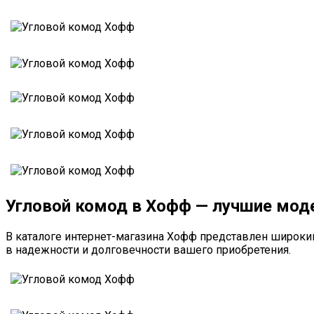
Угловой комод в Хофф — лучшие мод
В каталоге интернет-магазина Хофф представлен широки
в надежности и долговечности вашего приобретения.