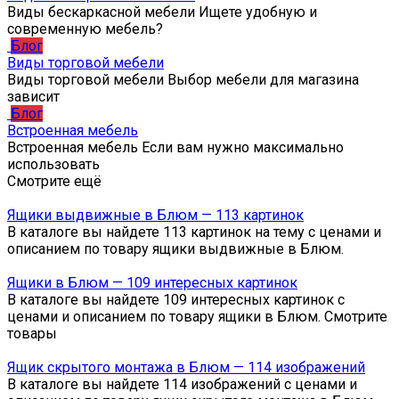
Виды бескаркасной мебели Ищете удобную и
современную мебель?
Блог
Виды торговой мебели
Виды торговой мебели Выбор мебели для магазина
зависит
Блог
Встроенная мебель
Встроенная мебель Если вам нужно максимально
использовать
Смотрите ещё
Ящики выдвижные в Блюм — 113 картинок
В каталоге вы найдете 113 картинок на тему с ценами и
описанием по товару ящики выдвижные в Блюм.
Ящики в Блюм — 109 интересных картинок
В каталоге вы найдете 109 интересных картинок с
ценами и описанием по товару ящики в Блюм. Смотрите
товары
Ящик скрытого монтажа в Блюм — 114 изображений
В каталоге вы найдете 114 изображений с ценами и