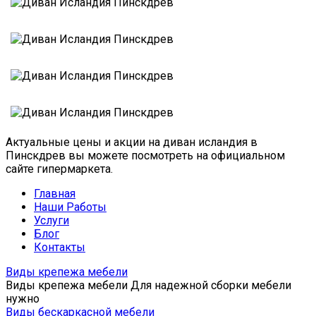
Актуальные цены и акции на диван исландия в
Пинскдрев вы можете посмотреть на официальном
сайте гипермаркета.
Главная
Наши Работы
Услуги
Блог
Контакты
Виды крепежа мебели
Виды крепежа мебели Для надежной сборки мебели
нужно
Виды бескаркасной мебели