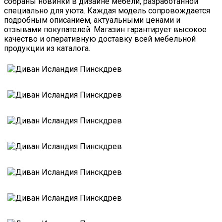
собраны новинки в дизайне мебели, разработанной
специально для уюта. Каждая модель сопровождается
подробным описанием, актуальными ценами и
отзывами покупателей. Магазин гарантирует высокое
качество и оперативную доставку всей мебельной
продукции из каталога.