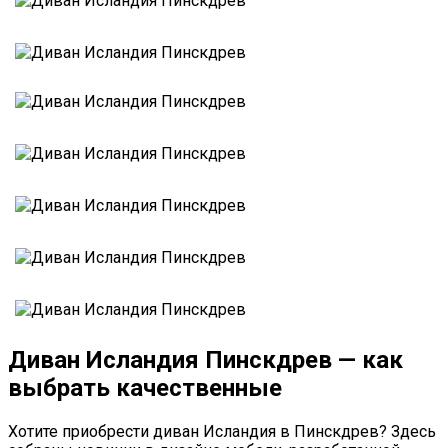
Диван Исландия Пинскдрев — как
выбрать качественные
Хотите приобрести диван Исландия в Пинскдрев? Здесь