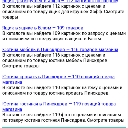
Ящик для игрушек в Хофф — 112 картинок по запросу
В каталоге вы найдете 112 картинок с ценами и
описанием по товару ящик для игрушек Хофф. Смотрите
товары
Ящик в ящике в Блюм — 109 товаров
В каталоге вы найдете 109 картинок по запросу с ценами
и описанием по товару ящик в ящике в Блюм.
Юстина мебель в Пинскдрев — 116 товаров магазина
В каталоге вы найдете 116 картинок с ценами и
описанием по товару юстина мебель Пинскдрев.
Смотрите товары
Юстина кровать в Пинскдрев — 110 позиций товара
магазина
В каталоге вы найдете 110 картинок на тему с ценами и
описанием по товару юстина кровать Пинскдрев.
Юстина гостиная в Пинскдрев — 119 позиций товара
магазина
В каталоге вы найдете 119 фото с ценами и описанием
по товару юстина гостиная Пинскдрев. Смотрите товары