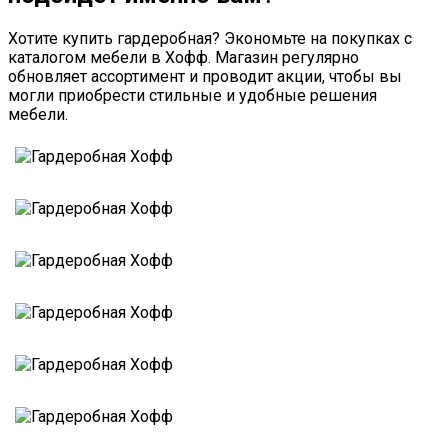
Хотите купить гардеробная? Экономьте на покупках с
каталогом мебели в Хофф. Магазин регулярно
обновляет ассортимент и проводит акции, чтобы вы
могли приобрести стильные и удобные решения
мебели.