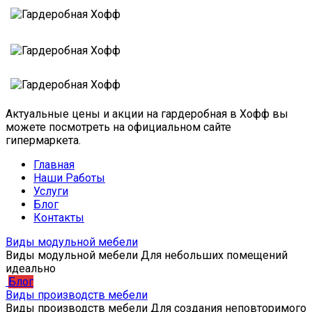
Актуальные цены и акции на гардеробная в Хофф вы
можете посмотреть на официальном сайте
гипермаркета.
Главная
Наши Работы
Услуги
Блог
Контакты
Виды модульной мебели
Виды модульной мебели Для небольших помещений
идеально
Блог
Виды производств мебели
Виды производств мебели Для создания неповторимого