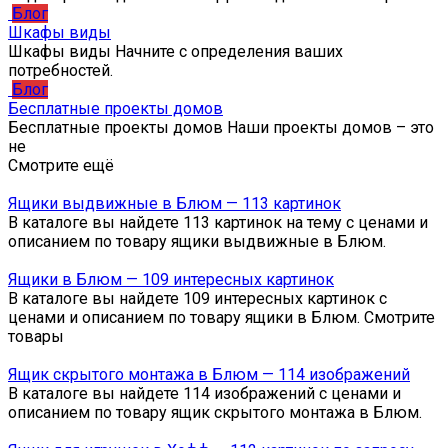
Блог
Шкафы виды
Шкафы виды Начните с определения ваших
потребностей.
Блог
Бесплатные проекты домов
Бесплатные проекты домов Наши проекты домов – это
не
Смотрите ещё
Ящики выдвижные в Блюм — 113 картинок
В каталоге вы найдете 113 картинок на тему с ценами и
описанием по товару ящики выдвижные в Блюм.
Ящики в Блюм — 109 интересных картинок
В каталоге вы найдете 109 интересных картинок с
ценами и описанием по товару ящики в Блюм. Смотрите
товары
Ящик скрытого монтажа в Блюм — 114 изображений
В каталоге вы найдете 114 изображений с ценами и
описанием по товару ящик скрытого монтажа в Блюм.