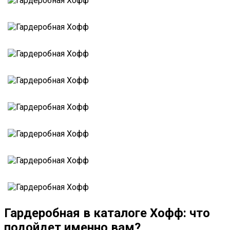
Гардеробная в каталоге Хофф: что
подойдет именно вам?