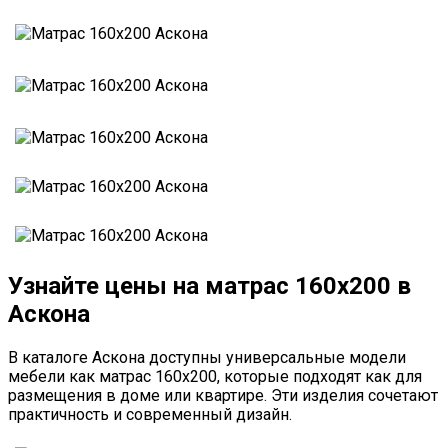
Узнайте цены на матрас 160х200 в
Аскона
В каталоге Аскона доступны универсальные модели
мебели как матрас 160х200, которые подходят как для
размещения в доме или квартире. Эти изделия сочетают
практичность и современный дизайн.