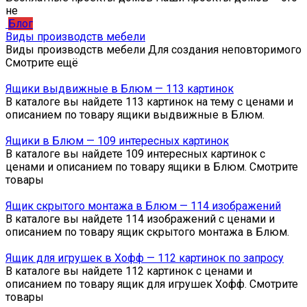
не
Блог
Виды производств мебели
Виды производств мебели Для создания неповторимого
Смотрите ещё
Ящики выдвижные в Блюм — 113 картинок
В каталоге вы найдете 113 картинок на тему с ценами и
описанием по товару ящики выдвижные в Блюм.
Ящики в Блюм — 109 интересных картинок
В каталоге вы найдете 109 интересных картинок с
ценами и описанием по товару ящики в Блюм. Смотрите
товары
Ящик скрытого монтажа в Блюм — 114 изображений
В каталоге вы найдете 114 изображений с ценами и
описанием по товару ящик скрытого монтажа в Блюм.
Ящик для игрушек в Хофф — 112 картинок по запросу
В каталоге вы найдете 112 картинок с ценами и
описанием по товару ящик для игрушек Хофф. Смотрите
товары