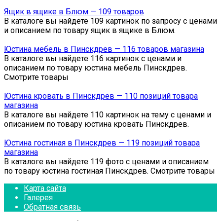
Ящик в ящике в Блюм — 109 товаров
В каталоге вы найдете 109 картинок по запросу с ценами
и описанием по товару ящик в ящике в Блюм.
Юстина мебель в Пинскдрев — 116 товаров магазина
В каталоге вы найдете 116 картинок с ценами и
описанием по товару юстина мебель Пинскдрев.
Смотрите товары
Юстина кровать в Пинскдрев — 110 позиций товара
магазина
В каталоге вы найдете 110 картинок на тему с ценами и
описанием по товару юстина кровать Пинскдрев.
Юстина гостиная в Пинскдрев — 119 позиций товара
магазина
В каталоге вы найдете 119 фото с ценами и описанием
по товару юстина гостиная Пинскдрев. Смотрите товары
Карта сайта
Галерея
Обратная связь