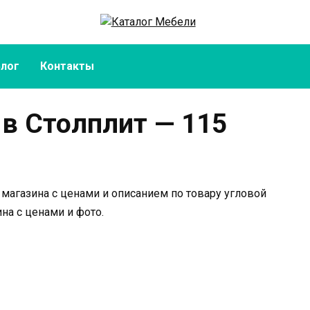
Блог
Контакты
 в Столплит — 115
 магазина с ценами и описанием по товару угловой
на с ценами и фото.