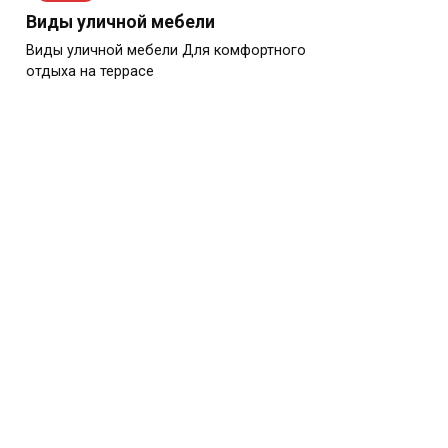
Виды уличной мебели
Виды уличной мебели Для комфортного
отдыха на террасе