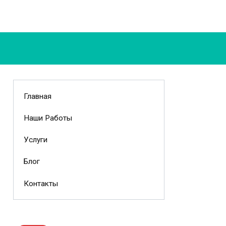
Главная
Наши Работы
Услуги
Блог
Контакты