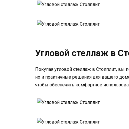
Угловой стеллаж в С
Покупая угловой стеллаж в Столплит, вы 
но и практичные решения для вашего дом
чтобы обеспечить комфортное использован