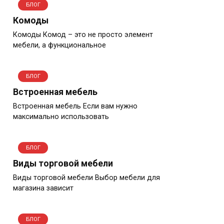
БЛОГ
Комоды
Комоды Комод – это не просто элемент
мебели, а функциональное
БЛОГ
Встроенная мебель
Встроенная мебель Если вам нужно
максимально использовать
БЛОГ
Виды торговой мебели
Виды торговой мебели Выбор мебели для
магазина зависит
БЛОГ