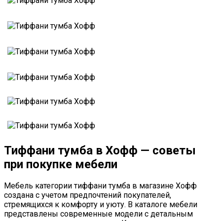
Тиффани тумба в Хофф — советы
при покупке мебели
Мебель категории тиффани тумба в магазине Хофф
создана с учетом предпочтений покупателей,
стремящихся к комфорту и уюту. В каталоге мебели
представлены современные модели с детальным