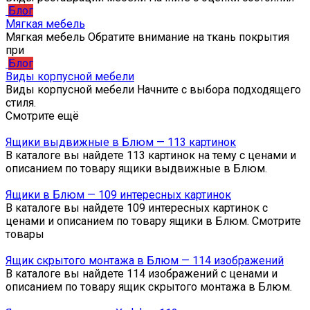
Блог
Мягкая мебель
Мягкая мебель Обратите внимание на ткань покрытия
при
Блог
Виды корпусной мебели
Виды корпусной мебели Начните с выбора подходящего
стиля.
Смотрите ещё
Ящики выдвижные в Блюм — 113 картинок
В каталоге вы найдете 113 картинок на тему с ценами и
описанием по товару ящики выдвижные в Блюм.
Ящики в Блюм — 109 интересных картинок
В каталоге вы найдете 109 интересных картинок с
ценами и описанием по товару ящики в Блюм. Смотрите
товары
Ящик скрытого монтажа в Блюм — 114 изображений
В каталоге вы найдете 114 изображений с ценами и
описанием по товару ящик скрытого монтажа в Блюм.