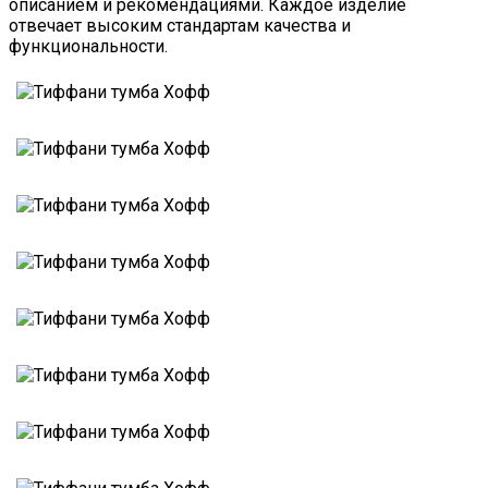
описанием и рекомендациями. Каждое изделие
отвечает высоким стандартам качества и
функциональности.