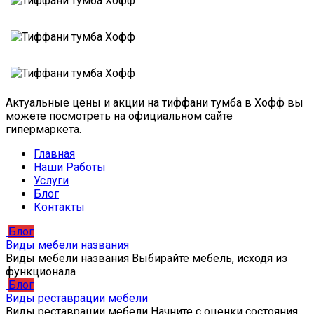
Актуальные цены и акции на тиффани тумба в Хофф вы
можете посмотреть на официальном сайте
гипермаркета.
Главная
Наши Работы
Услуги
Блог
Контакты
Блог
Виды мебели названия
Виды мебели названия Выбирайте мебель, исходя из
функционала
Блог
Виды реставрации мебели
Виды реставрации мебели Начните с оценки состояния