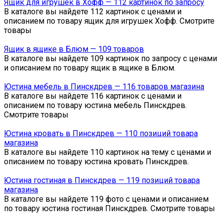
Ящик для игрушек в Хофф — 112 картинок по запросу
В каталоге вы найдете 112 картинок с ценами и
описанием по товару ящик для игрушек Хофф. Смотрите
товары
Ящик в ящике в Блюм — 109 товаров
В каталоге вы найдете 109 картинок по запросу с ценами
и описанием по товару ящик в ящике в Блюм.
Юстина мебель в Пинскдрев — 116 товаров магазина
В каталоге вы найдете 116 картинок с ценами и
описанием по товару юстина мебель Пинскдрев.
Смотрите товары
Юстина кровать в Пинскдрев — 110 позиций товара
магазина
В каталоге вы найдете 110 картинок на тему с ценами и
описанием по товару юстина кровать Пинскдрев.
Юстина гостиная в Пинскдрев — 119 позиций товара
магазина
В каталоге вы найдете 119 фото с ценами и описанием
по товару юстина гостиная Пинскдрев. Смотрите товары