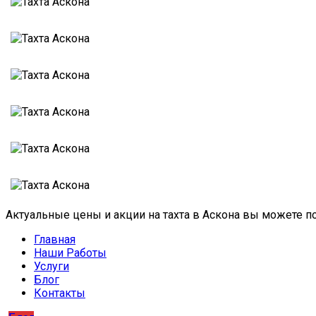
Актуальные цены и акции на тахта в Аскона вы можете п
Главная
Наши Работы
Услуги
Блог
Контакты