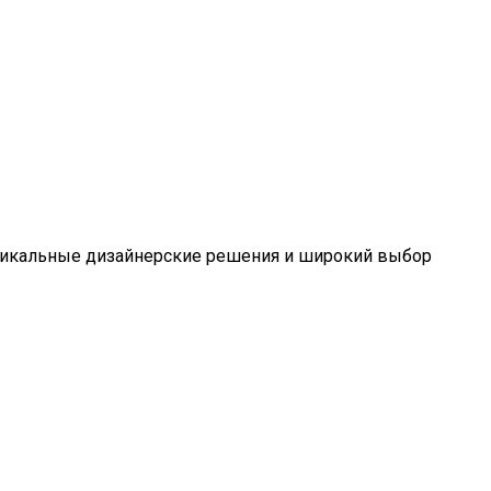
Уникальные дизайнерские решения и широкий выбор