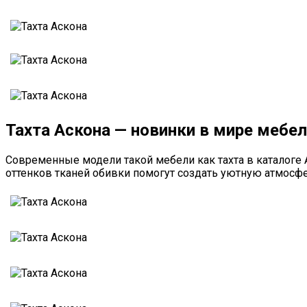
Тахта Аскона — новинки в мире мебе
Современные модели такой мебели как тахта в каталоге
оттенков тканей обивки помогут создать уютную атмосф