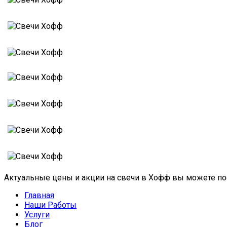
Актуальные цены и акции на свечи в Хофф вы можете по
Главная
Наши Работы
Услуги
Блог