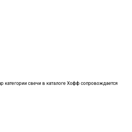
р категории свечи в каталоге Хофф сопровождается