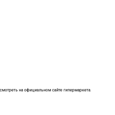
смотреть на официальном сайте гипермаркета.