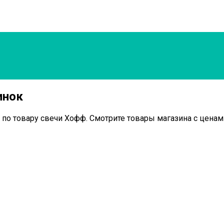
инок
 по товару свечи Хофф. Смотрите товары магазина с ценам