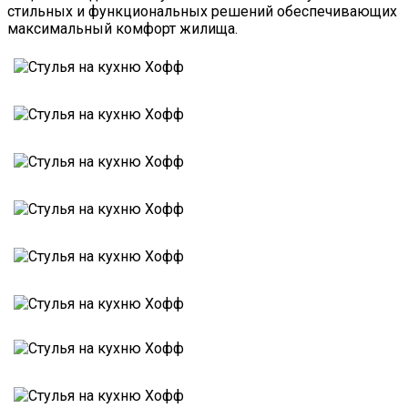
стильных и функциональных решений обеспечивающих
максимальный комфорт жилища.