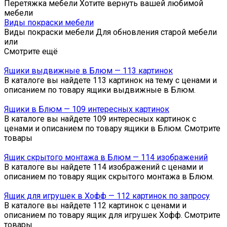
Перетяжка мебели Хотите вернуть вашей любимой
мебели
Виды покраски мебели
Виды покраски мебели Для обновления старой мебели
или
Смотрите ещё
Ящики выдвижные в Блюм — 113 картинок
В каталоге вы найдете 113 картинок на тему с ценами и
описанием по товару ящики выдвижные в Блюм.
Ящики в Блюм — 109 интересных картинок
В каталоге вы найдете 109 интересных картинок с
ценами и описанием по товару ящики в Блюм. Смотрите
товары
Ящик скрытого монтажа в Блюм — 114 изображений
В каталоге вы найдете 114 изображений с ценами и
описанием по товару ящик скрытого монтажа в Блюм.
Ящик для игрушек в Хофф — 112 картинок по запросу
В каталоге вы найдете 112 картинок с ценами и
описанием по товару ящик для игрушек Хофф. Смотрите
товары