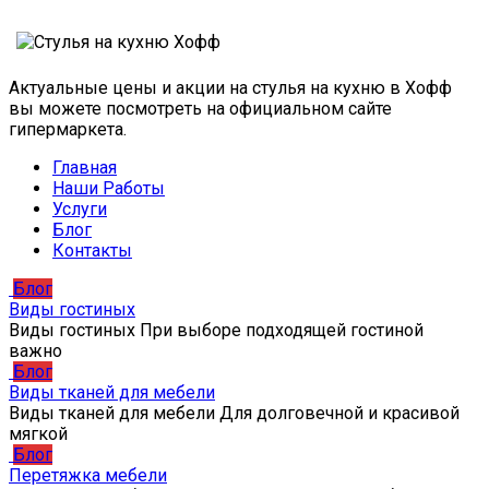
Актуальные цены и акции на стулья на кухню в Хофф
вы можете посмотреть на официальном сайте
гипермаркета.
Главная
Наши Работы
Услуги
Блог
Контакты
Блог
Виды гостиных
Виды гостиных При выборе подходящей гостиной
важно
Блог
Виды тканей для мебели
Виды тканей для мебели Для долговечной и красивой
мягкой
Блог
Перетяжка мебели