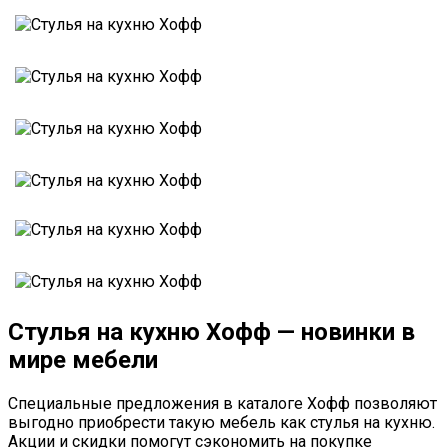
Стулья на кухню Хофф — новинки в
мире мебели
Специальные предложения в каталоге Хофф позволяют
выгодно приобрести такую мебель как стулья на кухню.
Акции и скидки помогут сэкономить на покупке