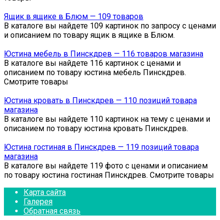
Ящик в ящике в Блюм — 109 товаров
В каталоге вы найдете 109 картинок по запросу с ценами
и описанием по товару ящик в ящике в Блюм.
Юстина мебель в Пинскдрев — 116 товаров магазина
В каталоге вы найдете 116 картинок с ценами и
описанием по товару юстина мебель Пинскдрев.
Смотрите товары
Юстина кровать в Пинскдрев — 110 позиций товара
магазина
В каталоге вы найдете 110 картинок на тему с ценами и
описанием по товару юстина кровать Пинскдрев.
Юстина гостиная в Пинскдрев — 119 позиций товара
магазина
В каталоге вы найдете 119 фото с ценами и описанием
по товару юстина гостиная Пинскдрев. Смотрите товары
Карта сайта
Галерея
Обратная связь