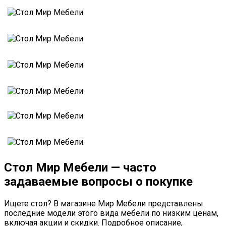
Стол Мир Мебели — часто
задаваемые вопросы о покупке
Ищете стол? В магазине Мир Мебели представлены
последние модели этого вида мебели по низким ценам,
включая акции и скидки. Подробное описание,