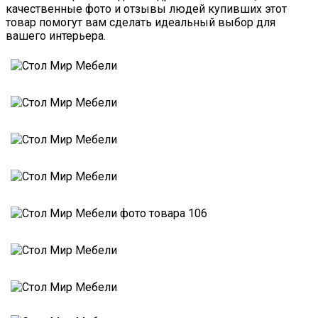
качественные фото и отзывы людей купивших этот
товар помогут вам сделать идеальный выбор для
вашего интерьера.