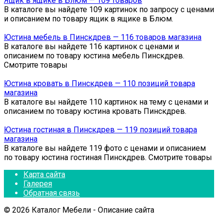
Ящик в ящике в Блюм — 109 товаров
В каталоге вы найдете 109 картинок по запросу с ценами
и описанием по товару ящик в ящике в Блюм.
Юстина мебель в Пинскдрев — 116 товаров магазина
В каталоге вы найдете 116 картинок с ценами и
описанием по товару юстина мебель Пинскдрев.
Смотрите товары
Юстина кровать в Пинскдрев — 110 позиций товара
магазина
В каталоге вы найдете 110 картинок на тему с ценами и
описанием по товару юстина кровать Пинскдрев.
Юстина гостиная в Пинскдрев — 119 позиций товара
магазина
В каталоге вы найдете 119 фото с ценами и описанием
по товару юстина гостиная Пинскдрев. Смотрите товары
Карта сайта
Галерея
Обратная связь
© 2026 Каталог Мебели - Описание сайта