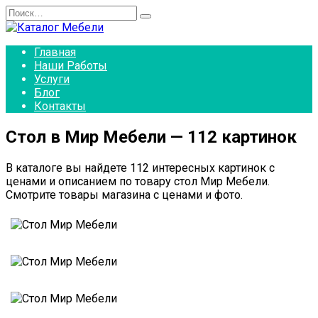
Перейти
Search
к
for:
содержанию
Главная
Наши Работы
Услуги
Блог
Контакты
Стол в Мир Мебели — 112 картинок
В каталоге вы найдете 112 интересных картинок с
ценами и описанием по товару стол Мир Мебели.
Смотрите товары магазина с ценами и фото.