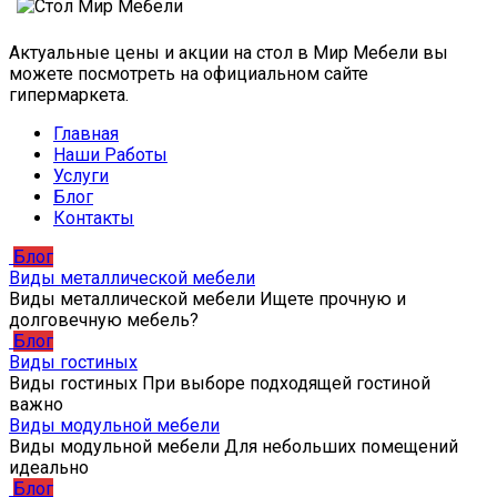
Актуальные цены и акции на стол в Мир Мебели вы
можете посмотреть на официальном сайте
гипермаркета.
Главная
Наши Работы
Услуги
Блог
Контакты
Блог
Виды металлической мебели
Виды металлической мебели Ищете прочную и
долговечную мебель?
Блог
Виды гостиных
Виды гостиных При выборе подходящей гостиной
важно
Виды модульной мебели
Виды модульной мебели Для небольших помещений
идеально
Блог