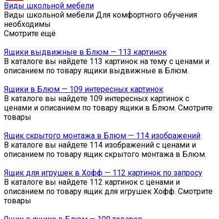
Виды школьной мебели
Виды школьной мебели Для комфортного обучения
необходимы
Смотрите ещё
Ящики выдвижные в Блюм — 113 картинок
В каталоге вы найдете 113 картинок на тему с ценами и
описанием по товару ящики выдвижные в Блюм.
Ящики в Блюм — 109 интересных картинок
В каталоге вы найдете 109 интересных картинок с
ценами и описанием по товару ящики в Блюм. Смотрите
товары
Ящик скрытого монтажа в Блюм — 114 изображений
В каталоге вы найдете 114 изображений с ценами и
описанием по товару ящик скрытого монтажа в Блюм.
Ящик для игрушек в Хофф — 112 картинок по запросу
В каталоге вы найдете 112 картинок с ценами и
описанием по товару ящик для игрушек Хофф. Смотрите
товары