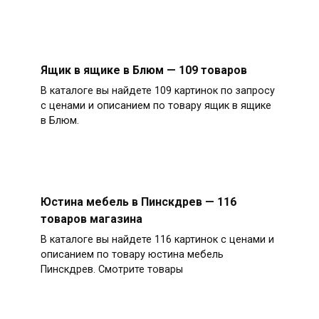
Ящик в ящике в Блюм — 109 товаров
В каталоге вы найдете 109 картинок по запросу
с ценами и описанием по товару ящик в ящике
в Блюм.
Юстина мебель в Пинскдрев — 116
товаров магазина
В каталоге вы найдете 116 картинок с ценами и
описанием по товару юстина мебель
Пинскдрев. Смотрите товары