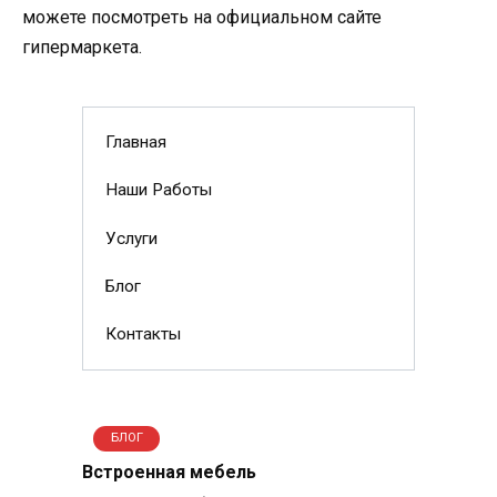
можете посмотреть на официальном сайте
гипермаркета.
Главная
Наши Работы
Услуги
Блог
Контакты
БЛОГ
Встроенная мебель