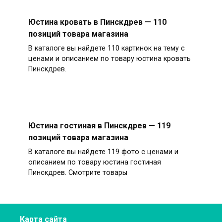
Юстина кровать в Пинскдрев — 110
позиций товара магазина
В каталоге вы найдете 110 картинок на тему с
ценами и описанием по товару юстина кровать
Пинскдрев.
Юстина гостиная в Пинскдрев — 119
позиций товара магазина
В каталоге вы найдете 119 фото с ценами и
описанием по товару юстина гостиная
Пинскдрев. Смотрите товары
Карта сайта