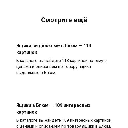
Смотрите ещё
Ящики выдвижные в Блюм — 113
картинок
В каталоге вы найдете 113 картинок на тему с
ценами и описанием по товару ящики
выдвижные в Блюм.
Ящики в Блюм — 109 интересных
картинок
В каталоге вы найдете 109 интересных картинок
с ценами и описанием по товару ящики в Блюм.