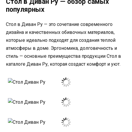
Стол в Диван Ру — обзор самых
популярных
Стол в Диван Ру — это сочетание современного
дизайна и качественных обивочных материалов,
которые идеально подходят для создания теплой
атмосферы в доме. Эргономика, долговечность и
стиль — основные преимущества продукции Стол в
каталоге Диван Ру, которая создаст комфорт и уют.