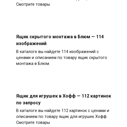
Смотрите товары
Ящик скрытого монтажа в Блюм — 114
изображений
В каталоге вы найдете 114 изображений с
ценами и описанием по товару ящик скрытого
монтажа в Блюм.
Ящик для игрушек в Хофф — 112 картинок
по запросу
В каталоге вы найдете 112 картинок с ценами и
описанием по товару ящик для игрушек Хофф.
Смотрите товары