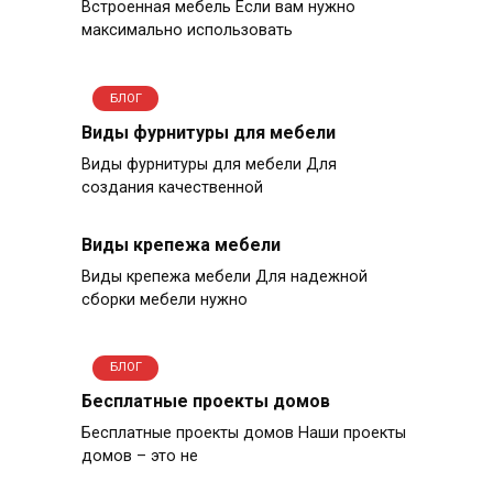
Встроенная мебель Если вам нужно
максимально использовать
БЛОГ
Виды фурнитуры для мебели
Виды фурнитуры для мебели Для
создания качественной
Виды крепежа мебели
Виды крепежа мебели Для надежной
сборки мебели нужно
БЛОГ
Бесплатные проекты домов
Бесплатные проекты домов Наши проекты
домов – это не