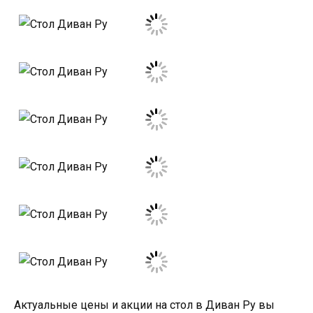
Актуальные цены и акции на стол в Диван Ру вы