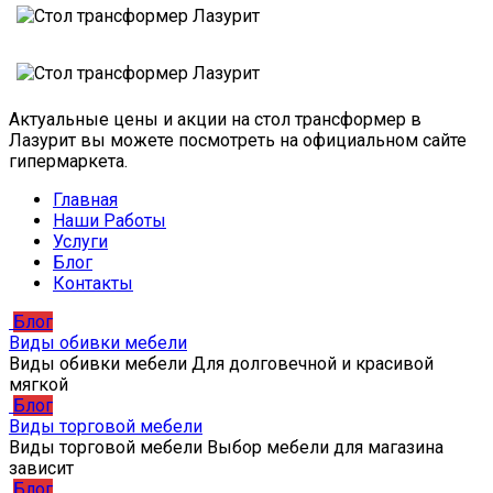
Актуальные цены и акции на стол трансформер в
Лазурит вы можете посмотреть на официальном сайте
гипермаркета.
Главная
Наши Работы
Услуги
Блог
Контакты
Блог
Виды обивки мебели
Виды обивки мебели Для долговечной и красивой
мягкой
Блог
Виды торговой мебели
Виды торговой мебели Выбор мебели для магазина
зависит
Блог