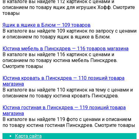
В каталоге вы найдете 112 картинок с ценами и
описанием по товару ящик для игрушек Хофф. Смотрите
товары
Ящик в ящике в Блюм — 109 товаров
В каталоге вы найдете 109 картинок по запросу с ценами
и описанием по товару ящик в ящике в Блюм.
Юстина мебель в Пинскдрев — 116 товаров магазина
В каталоге вы найдете 116 картинок с ценами и
описанием по товару юстина мебель Пинскдрев.
Смотрите товары
Юстина кровать в Пинскдрев — 110 позиций товара
магазина
В каталоге вы найдете 110 картинок на тему с ценами и
описанием по товару юстина кровать Пинскдрев.
Юстина гостиная в Пинскдрев — 119 позиций товара
магазина
В каталоге вы найдете 119 фото с ценами и описанием
по товару юстина гостиная Пинскдрев. Смотрите товары
Карта сайта