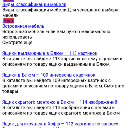
Виды классификации мебели
Виды классификации мебели Для успешного выбора
мебели
Блог
Встроенная мебель
Встроенная мебель Если вам нужно максимально
использовать
Смотрите ещё
Ящики выдвижные в Блюм — 113 картинок
В каталоге вы найдете 113 картинок на тему с ценами и
описанием по товару ящики выдвижные в Блюм.
Ящики в Блюм — 109 интересных картинок
В каталоге вы найдете 109 интересных картинок с
ценами и описанием по товару ящики в Блюм. Смотрите
товары
Ящик скрытого монтажа в Блюм — 114 изображений
В каталоге вы найдете 114 изображений с ценами и
описанием по товару ящик скрытого монтажа в Блюм.
Ящик для игрушек в Хофф — 112 картинок по запросу