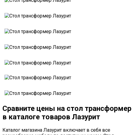
Сравните цены на стол трансформер
в каталоге товаров Лазурит
Каталог магазина Лазурит включает в себя все