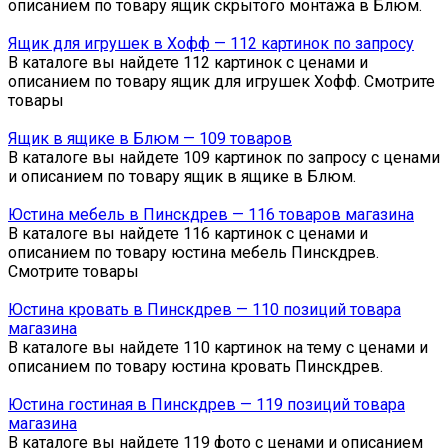
описанием по товару ящик скрытого монтажа в Блюм.
Ящик для игрушек в Хофф — 112 картинок по запросу
В каталоге вы найдете 112 картинок с ценами и
описанием по товару ящик для игрушек Хофф. Смотрите
товары
Ящик в ящике в Блюм — 109 товаров
В каталоге вы найдете 109 картинок по запросу с ценами
и описанием по товару ящик в ящике в Блюм.
Юстина мебель в Пинскдрев — 116 товаров магазина
В каталоге вы найдете 116 картинок с ценами и
описанием по товару юстина мебель Пинскдрев.
Смотрите товары
Юстина кровать в Пинскдрев — 110 позиций товара
магазина
В каталоге вы найдете 110 картинок на тему с ценами и
описанием по товару юстина кровать Пинскдрев.
Юстина гостиная в Пинскдрев — 119 позиций товара
магазина
В каталоге вы найдете 119 фото с ценами и описанием