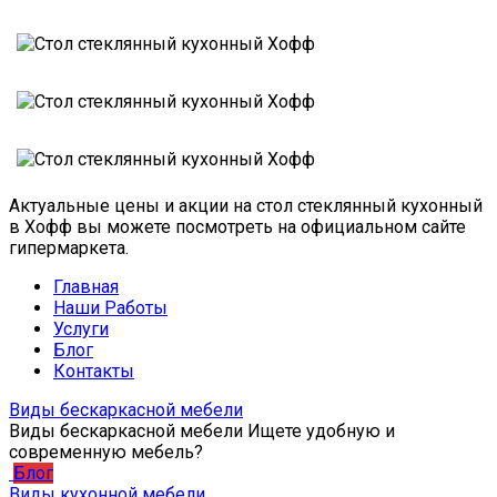
Актуальные цены и акции на стол стеклянный кухонный
в Хофф вы можете посмотреть на официальном сайте
гипермаркета.
Главная
Наши Работы
Услуги
Блог
Контакты
Виды бескаркасной мебели
Виды бескаркасной мебели Ищете удобную и
современную мебель?
Блог
Виды кухонной мебели