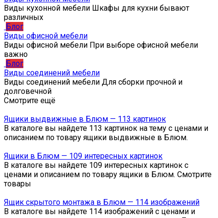
Виды кухонной мебели Шкафы для кухни бывают
различных
Блог
Виды офисной мебели
Виды офисной мебели При выборе офисной мебели
важно
Блог
Виды соединений мебели
Виды соединений мебели Для сборки прочной и
долговечной
Смотрите ещё
Ящики выдвижные в Блюм — 113 картинок
В каталоге вы найдете 113 картинок на тему с ценами и
описанием по товару ящики выдвижные в Блюм.
Ящики в Блюм — 109 интересных картинок
В каталоге вы найдете 109 интересных картинок с
ценами и описанием по товару ящики в Блюм. Смотрите
товары
Ящик скрытого монтажа в Блюм — 114 изображений
В каталоге вы найдете 114 изображений с ценами и