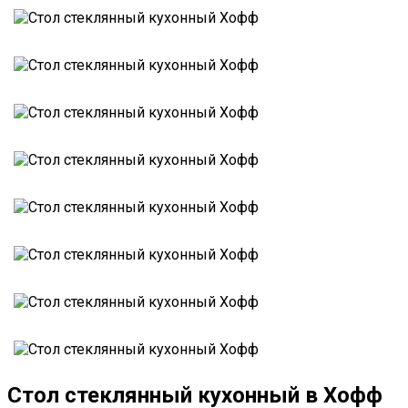
Стол стеклянный кухонный в Хофф