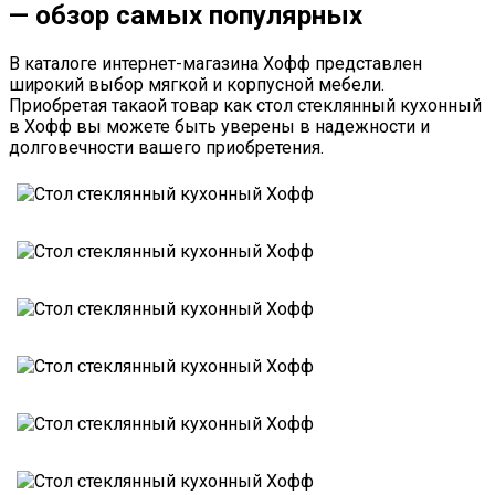
— обзор самых популярных
В каталоге интернет-магазина Хофф представлен
широкий выбор мягкой и корпусной мебели.
Приобретая такаой товар как стол стеклянный кухонный
в Хофф вы можете быть уверены в надежности и
долговечности вашего приобретения.