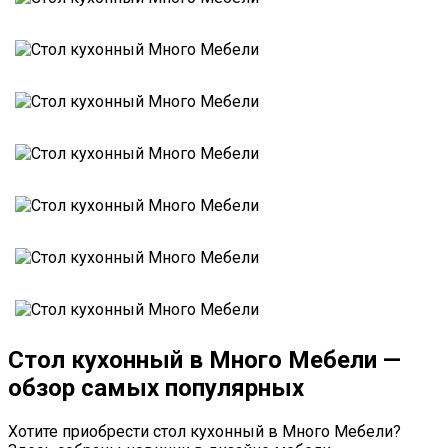
Стол кухонный в Много Мебели —
обзор самых популярных
Хотите приобрести стол кухонный в Много Мебели?