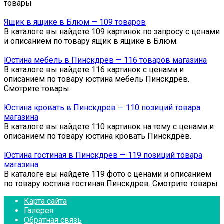
товары
Ящик в ящике в Блюм — 109 товаров
В каталоге вы найдете 109 картинок по запросу с ценами
и описанием по товару ящик в ящике в Блюм.
Юстина мебель в Пинскдрев — 116 товаров магазина
В каталоге вы найдете 116 картинок с ценами и
описанием по товару юстина мебель Пинскдрев.
Смотрите товары
Юстина кровать в Пинскдрев — 110 позиций товара
магазина
В каталоге вы найдете 110 картинок на тему с ценами и
описанием по товару юстина кровать Пинскдрев.
Юстина гостиная в Пинскдрев — 119 позиций товара
магазина
В каталоге вы найдете 119 фото с ценами и описанием
по товару юстина гостиная Пинскдрев. Смотрите товары
Карта сайта
Галерея
Обратная связь