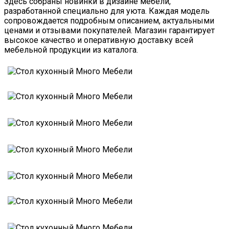
Здесь собраны новинки в дизайне мебели,
разработанной специально для уюта. Каждая модель
сопровождается подробным описанием, актуальными
ценами и отзывами покупателей. Магазин гарантирует
высокое качество и оперативную доставку всей
мебельной продукции из каталога.