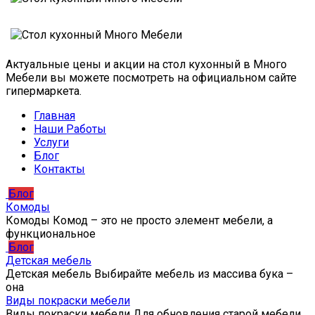
Актуальные цены и акции на стол кухонный в Много
Мебели вы можете посмотреть на официальном сайте
гипермаркета.
Главная
Наши Работы
Услуги
Блог
Контакты
Блог
Комоды
Комоды Комод – это не просто элемент мебели, а
функциональное
Блог
Детская мебель
Детская мебель Выбирайте мебель из массива бука –
она
Виды покраски мебели
Виды покраски мебели Для обновления старой мебели