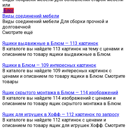
или
Блог
Виды соединений мебели
Виды соединений мебели Для сборки прочной и
долговечной
Смотрите ещё
Ящики выдвижные в Блюм — 113 картинок
В каталоге вы найдете 113 картинок на тему с ценами и
описанием по товару ящики выдвижные в Блюм.
Ящики в Блюм — 109 интересных картинок
В каталоге вы найдете 109 интересных картинок с
ценами и описанием по товару ящики в Блюм. Смотрите
товары
Ящик скрытого монтажа в Блюм — 114 изображений
В каталоге вы найдете 114 изображений с ценами и
описанием по товару ящик скрытого монтажа в Блюм.
Ящик для игрушек в Хофф — 112 картинок по запросу
В каталоге вы найдете 112 картинок с ценами и
описанием по товару ящик для игрушек Хофф. Смотрите