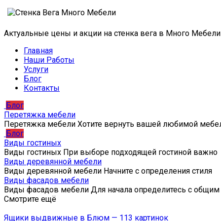
Актуальные цены и акции на стенка вега в Много Мебел
Главная
Наши Работы
Услуги
Блог
Контакты
Блог
Перетяжка мебели
Перетяжка мебели Хотите вернуть вашей любимой мебе
Блог
Виды гостиных
Виды гостиных При выборе подходящей гостиной важно
Виды деревянной мебели
Виды деревянной мебели Начните с определения стиля
Виды фасадов мебели
Виды фасадов мебели Для начала определитесь с общим
Смотрите ещё
Ящики выдвижные в Блюм — 113 картинок