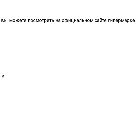
и вы можете посмотреть на официальном сайте гипермарке
ли