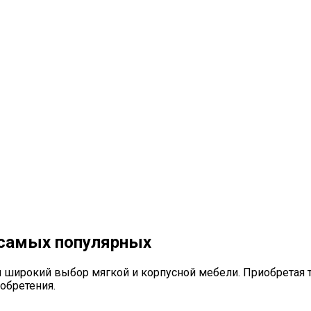
 самых популярных
 широкий выбор мягкой и корпусной мебели. Приобретая т
обретения.