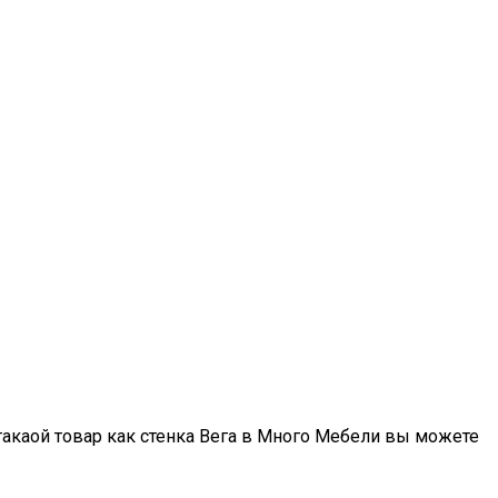
акаой товар как стенка Вега в Много Мебели вы можете