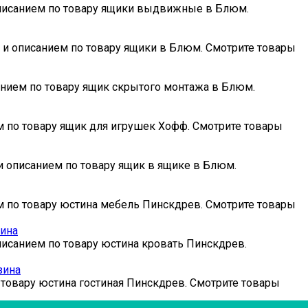
 описанием по товару ящики выдвижные в Блюм.
и и описанием по товару ящики в Блюм. Смотрите товары
анием по товару ящик скрытого монтажа в Блюм.
ем по товару ящик для игрушек Хофф. Смотрите товары
 и описанием по товару ящик в ящике в Блюм.
ем по товару юстина мебель Пинскдрев. Смотрите товары
зина
описанием по товару юстина кровать Пинскдрев.
зина
 товару юстина гостиная Пинскдрев. Смотрите товары