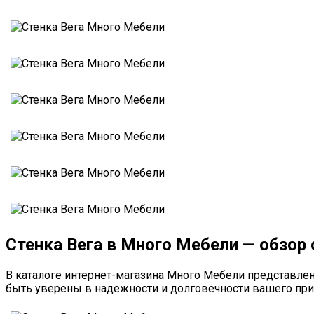
Стенка Вега в Много Мебели — обзор
В каталоге интернет-магазина Много Мебели представлен
быть уверены в надежности и долговечности вашего при