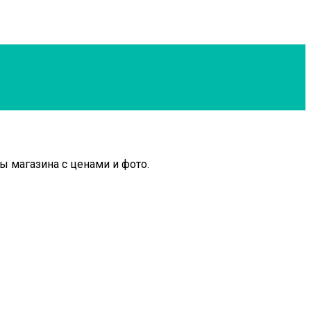
ы магазина с ценами и фото.