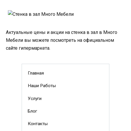
Актуальные цены и акции на стенка в зал в Много
Мебели вы можете посмотреть на официальном
сайте гипермаркета.
Главная
Наши Работы
Услуги
Блог
Контакты