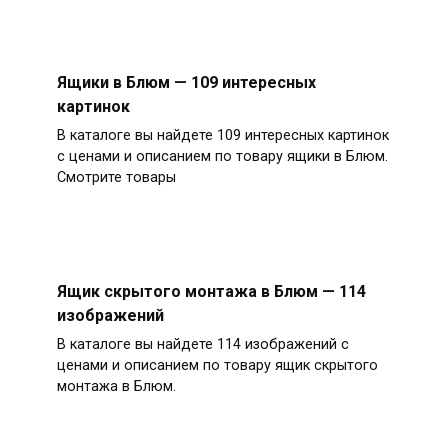
Ящики в Блюм — 109 интересных
картинок
В каталоге вы найдете 109 интересных картинок
с ценами и описанием по товару ящики в Блюм.
Смотрите товары
Ящик скрытого монтажа в Блюм — 114
изображений
В каталоге вы найдете 114 изображений с
ценами и описанием по товару ящик скрытого
монтажа в Блюм.