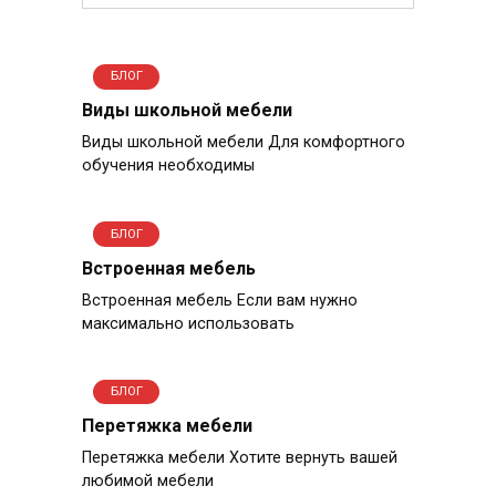
БЛОГ
Виды школьной мебели
Виды школьной мебели Для комфортного
обучения необходимы
БЛОГ
Встроенная мебель
Встроенная мебель Если вам нужно
максимально использовать
БЛОГ
Перетяжка мебели
Перетяжка мебели Хотите вернуть вашей
любимой мебели