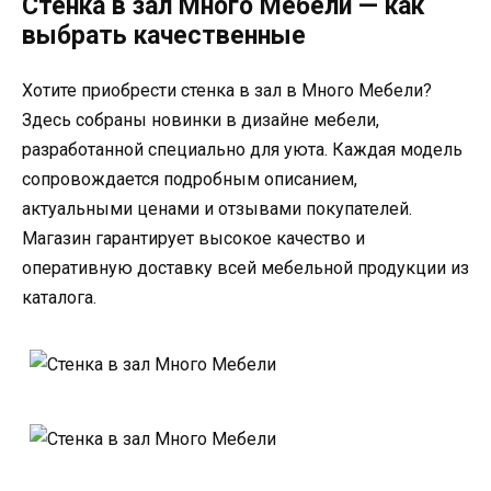
Стенка в зал Много Мебели — как
выбрать качественные
Хотите приобрести стенка в зал в Много Мебели?
Здесь собраны новинки в дизайне мебели,
разработанной специально для уюта. Каждая модель
сопровождается подробным описанием,
актуальными ценами и отзывами покупателей.
Магазин гарантирует высокое качество и
оперативную доставку всей мебельной продукции из
каталога.