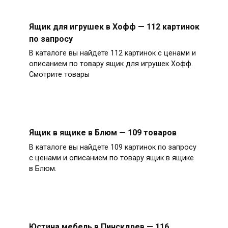
Ящик для игрушек в Хофф — 112 картинок
по запросу
В каталоге вы найдете 112 картинок с ценами и
описанием по товару ящик для игрушек Хофф.
Смотрите товары
Ящик в ящике в Блюм — 109 товаров
В каталоге вы найдете 109 картинок по запросу
с ценами и описанием по товару ящик в ящике
в Блюм.
Юстина мебель в Пинскдрев — 116