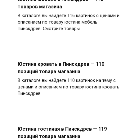
товаров магазина
В каталоге вы найдете 116 картинок с ценами и
описанием по товару юстина мебель
Пинскдрев. Смотрите товары
Юстина кровать в Пинскдрев — 110
позиций товара магазина
В каталоге вы найдете 110 картинок на тему с
ценами и описанием по товару юстина кровать
Пинскдрев.
Юстина гостиная в Пинскдрев — 119
позиций товара магазина