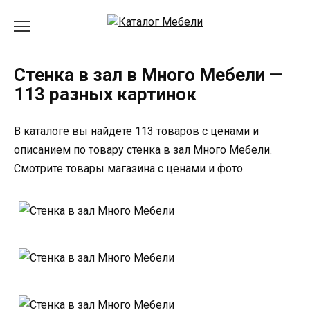
Перейти
к
содержанию
Стенка в зал в Много Мебели —
113 разных картинок
В каталоге вы найдете 113 товаров с ценами и
описанием по товару стенка в зал Много Мебели.
Смотрите товары магазина с ценами и фото.