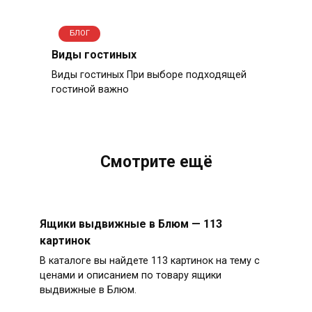
БЛОГ
Виды гостиных
Виды гостиных При выборе подходящей
гостиной важно
Смотрите ещё
Ящики выдвижные в Блюм — 113
картинок
В каталоге вы найдете 113 картинок на тему с
ценами и описанием по товару ящики
выдвижные в Блюм.