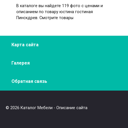
В каталоге вы найдете 119 фото с ценами и
описанием по товару юстина гостиная
Пинскдрев. Смотрите товары
Карта сайта
Галерея
Обратная связь
© 2026 Каталог Мебели - Описание сайта