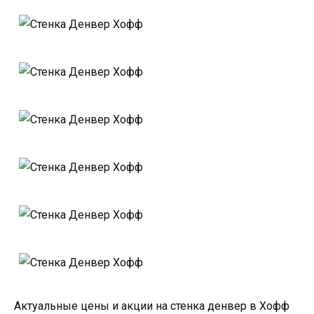
Актуальные цены и акции на стенка денвер в Хофф