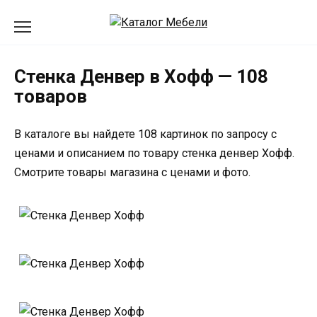
Перейти
к
содержанию
Стенка Денвер в Хофф — 108
товаров
В каталоге вы найдете 108 картинок по запросу с
ценами и описанием по товару стенка денвер Хофф.
Смотрите товары магазина с ценами и фото.