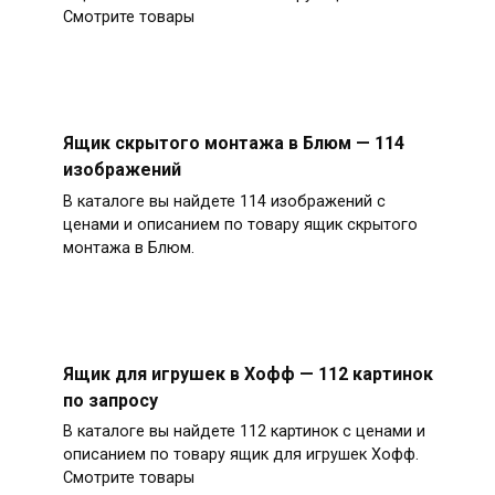
Смотрите товары
Ящик скрытого монтажа в Блюм — 114
изображений
В каталоге вы найдете 114 изображений с
ценами и описанием по товару ящик скрытого
монтажа в Блюм.
Ящик для игрушек в Хофф — 112 картинок
по запросу
В каталоге вы найдете 112 картинок с ценами и
описанием по товару ящик для игрушек Хофф.
Смотрите товары