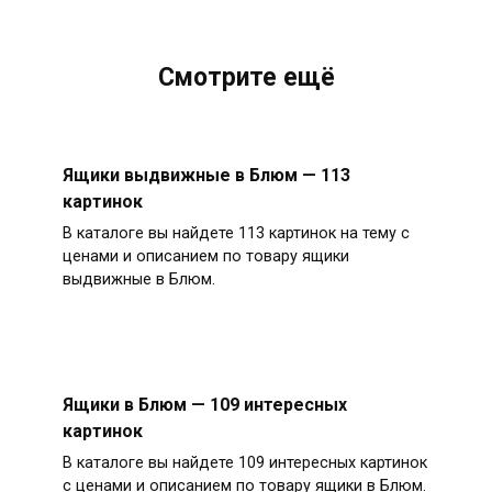
Смотрите ещё
Ящики выдвижные в Блюм — 113
картинок
В каталоге вы найдете 113 картинок на тему с
ценами и описанием по товару ящики
выдвижные в Блюм.
Ящики в Блюм — 109 интересных
картинок
В каталоге вы найдете 109 интересных картинок
с ценами и описанием по товару ящики в Блюм.