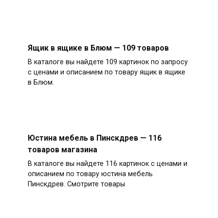
Ящик в ящике в Блюм — 109 товаров
В каталоге вы найдете 109 картинок по запросу
с ценами и описанием по товару ящик в ящике
в Блюм.
Юстина мебель в Пинскдрев — 116
товаров магазина
В каталоге вы найдете 116 картинок с ценами и
описанием по товару юстина мебель
Пинскдрев. Смотрите товары