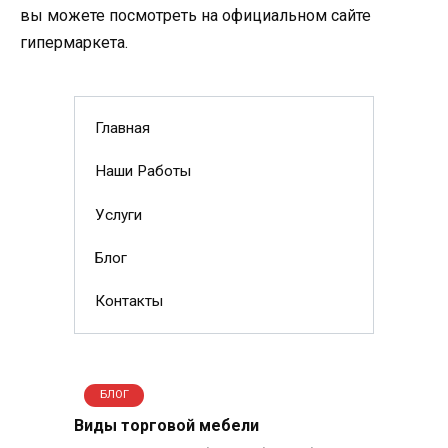
вы можете посмотреть на официальном сайте
гипермаркета.
Главная
Наши Работы
Услуги
Блог
Контакты
БЛОГ
Виды торговой мебели