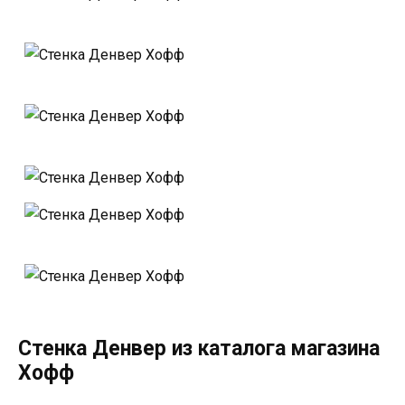
Стенка Денвер из каталога магазина
Хофф