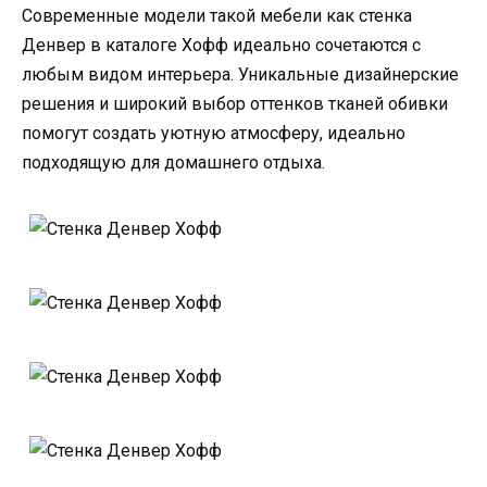
Современные модели такой мебели как стенка
Денвер в каталоге Хофф идеально сочетаются с
любым видом интерьера. Уникальные дизайнерские
решения и широкий выбор оттенков тканей обивки
помогут создать уютную атмосферу, идеально
подходящую для домашнего отдыха.