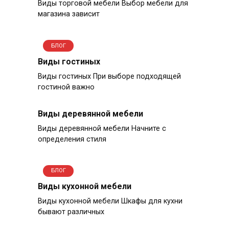
Виды торговой мебели Выбор мебели для
магазина зависит
БЛОГ
Виды гостиных
Виды гостиных При выборе подходящей
гостиной важно
Виды деревянной мебели
Виды деревянной мебели Начните с
определения стиля
БЛОГ
Виды кухонной мебели
Виды кухонной мебели Шкафы для кухни
бывают различных