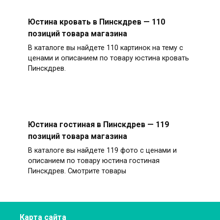
Юстина кровать в Пинскдрев — 110
позиций товара магазина
В каталоге вы найдете 110 картинок на тему с
ценами и описанием по товару юстина кровать
Пинскдрев.
Юстина гостиная в Пинскдрев — 119
позиций товара магазина
В каталоге вы найдете 119 фото с ценами и
описанием по товару юстина гостиная
Пинскдрев. Смотрите товары
Карта сайта