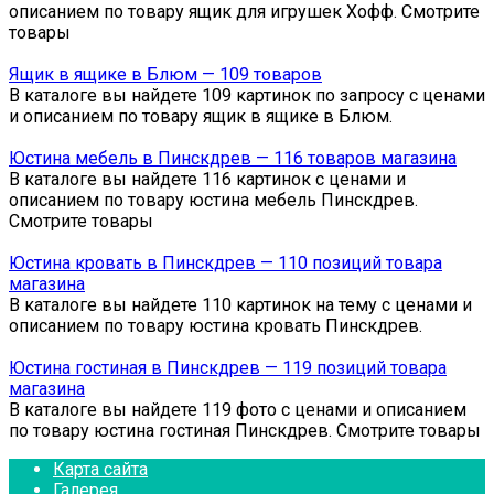
описанием по товару ящик для игрушек Хофф. Смотрите
товары
Ящик в ящике в Блюм — 109 товаров
В каталоге вы найдете 109 картинок по запросу с ценами
и описанием по товару ящик в ящике в Блюм.
Юстина мебель в Пинскдрев — 116 товаров магазина
В каталоге вы найдете 116 картинок с ценами и
описанием по товару юстина мебель Пинскдрев.
Смотрите товары
Юстина кровать в Пинскдрев — 110 позиций товара
магазина
В каталоге вы найдете 110 картинок на тему с ценами и
описанием по товару юстина кровать Пинскдрев.
Юстина гостиная в Пинскдрев — 119 позиций товара
магазина
В каталоге вы найдете 119 фото с ценами и описанием
по товару юстина гостиная Пинскдрев. Смотрите товары
Карта сайта
Галерея