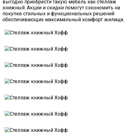
выгодно приобрести такую мебель как стеллаж
книжный. Акции и скидки помогут сэкономить на
покупке стильных и функциональных решений
обеспечивающих максимальный комфорт жилища.