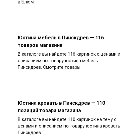
в Блюм.
Юстина мебель в Пинскдрев — 116
товаров магазина
В каталоге вы найдете 116 картинок с ценами и
описанием по товару юстина мебель
Пинскдрев. Смотрите товары
Юстина кровать в Пинскдрев — 110
позиций товара магазина
В каталоге вы найдете 110 картинок на тему с
ценами и описанием по товару юстина кровать
Пинскдрев.