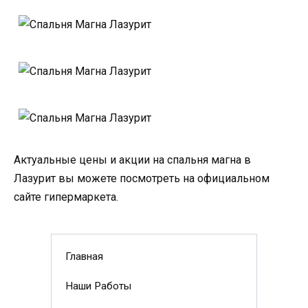
Актуальные цены и акции на спальня магна в
Лазурит вы можете посмотреть на официальном
сайте гипермаркета.
Главная
Наши Работы