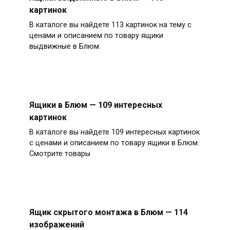
картинок
В каталоге вы найдете 113 картинок на тему с
ценами и описанием по товару ящики
выдвижные в Блюм.
Ящики в Блюм — 109 интересных
картинок
В каталоге вы найдете 109 интересных картинок
с ценами и описанием по товару ящики в Блюм.
Смотрите товары
Ящик скрытого монтажа в Блюм — 114
изображений