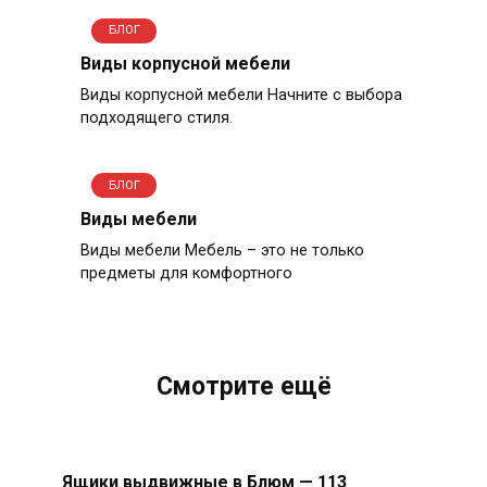
БЛОГ
Виды корпусной мебели
Виды корпусной мебели Начните с выбора
подходящего стиля.
БЛОГ
Виды мебели
Виды мебели Мебель – это не только
предметы для комфортного
Смотрите ещё
Ящики выдвижные в Блюм — 113