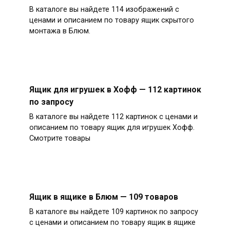
В каталоге вы найдете 114 изображений с
ценами и описанием по товару ящик скрытого
монтажа в Блюм.
Ящик для игрушек в Хофф — 112 картинок
по запросу
В каталоге вы найдете 112 картинок с ценами и
описанием по товару ящик для игрушек Хофф.
Смотрите товары
Ящик в ящике в Блюм — 109 товаров
В каталоге вы найдете 109 картинок по запросу
с ценами и описанием по товару ящик в ящике