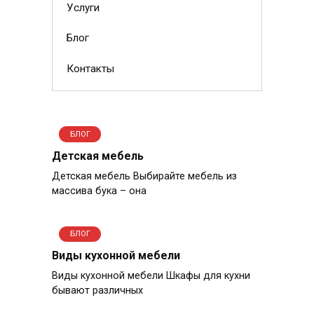
Услуги
Блог
Контакты
БЛОГ
Детская мебель
Детская мебель Выбирайте мебель из
массива бука – она
БЛОГ
Виды кухонной мебели
Виды кухонной мебели Шкафы для кухни
бывают различных