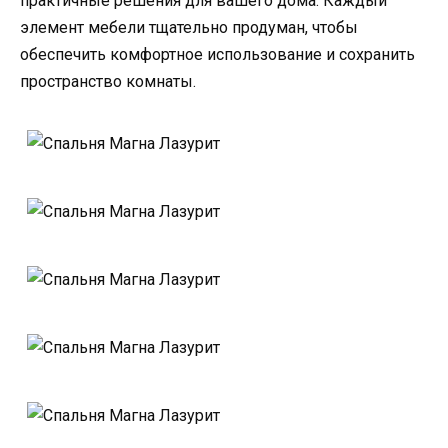
практичные решения для вашего дома. Каждый
элемент мебели тщательно продуман, чтобы
обеспечить комфортное использование и сохранить
пространство комнаты.