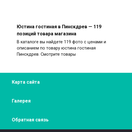
Юстина гостиная в Пинскдрев — 119
позиций товара магазина
В каталоге вы найдете 119 фото с ценами и
описанием по товару юстина гостиная
Пинскдрев. Смотрите товары
Карта сайта
Галерея
Обратная связь