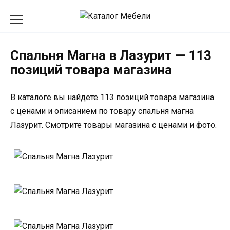
Перейти
к
содержанию
Спальня Магна в Лазурит — 113
позиций товара магазина
В каталоге вы найдете 113 позиций товара магазина
с ценами и описанием по товару спальня магна
Лазурит. Смотрите товары магазина с ценами и фото.