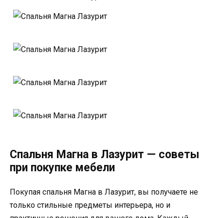
Спальня Магна в Лазурит — советы
при покупке мебели
Покупая спальня Магна в Лазурит, вы получаете не
только стильные предметы интерьера, но и