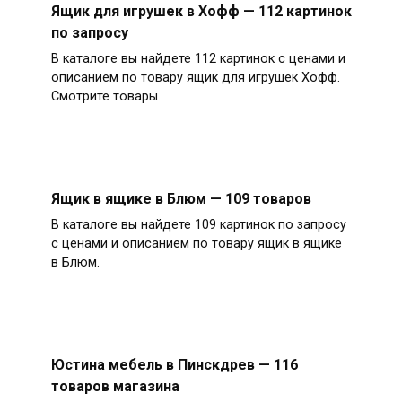
Ящик для игрушек в Хофф — 112 картинок
по запросу
В каталоге вы найдете 112 картинок с ценами и
описанием по товару ящик для игрушек Хофф.
Смотрите товары
Ящик в ящике в Блюм — 109 товаров
В каталоге вы найдете 109 картинок по запросу
с ценами и описанием по товару ящик в ящике
в Блюм.
Юстина мебель в Пинскдрев — 116
товаров магазина