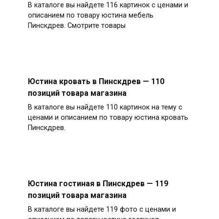
В каталоге вы найдете 116 картинок с ценами и
описанием по товару юстина мебель
Пинскдрев. Смотрите товары
Юстина кровать в Пинскдрев — 110
позиций товара магазина
В каталоге вы найдете 110 картинок на тему с
ценами и описанием по товару юстина кровать
Пинскдрев.
Юстина гостиная в Пинскдрев — 119
позиций товара магазина
В каталоге вы найдете 119 фото с ценами и