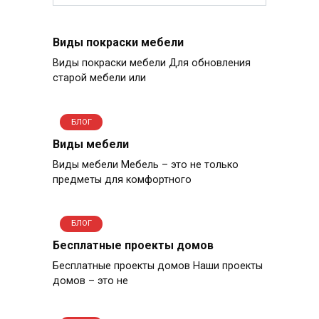
Виды покраски мебели
Виды покраски мебели Для обновления
старой мебели или
БЛОГ
Виды мебели
Виды мебели Мебель – это не только
предметы для комфортного
БЛОГ
Бесплатные проекты домов
Бесплатные проекты домов Наши проекты
домов – это не