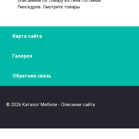
описанием по товару юстина гостиная
Пинскдрев. Смотрите товары
Карта сайта
Галерея
Обратная связь
© 2026 Каталог Мебели - Описание сайта