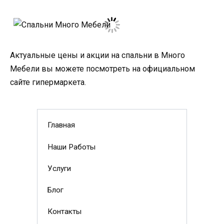
Актуальные цены и акции на спальни в Много
Мебели вы можете посмотреть на официальном
сайте гипермаркета.
Главная
Наши Работы
Услуги
Блог
Контакты