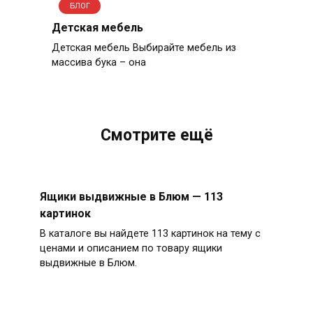
БЛОГ
Детская мебель
Детская мебель Выбирайте мебель из
массива бука – она
Смотрите ещё
Ящики выдвижные в Блюм — 113
картинок
В каталоге вы найдете 113 картинок на тему с
ценами и описанием по товару ящики
выдвижные в Блюм.