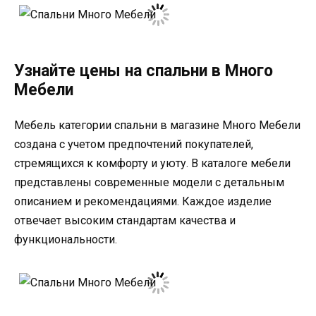
Узнайте цены на спальни в Много
Мебели
Мебель категории спальни в магазине Много Мебели
создана с учетом предпочтений покупателей,
стремящихся к комфорту и уюту. В каталоге мебели
представлены современные модели с детальным
описанием и рекомендациями. Каждое изделие
отвечает высоким стандартам качества и
функциональности.