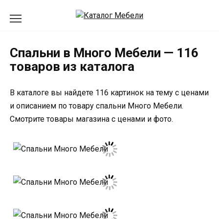
Перейти
к
содержанию
Спальни в Много Мебели — 116
товаров из каталога
В каталоге вы найдете 116 картинок на тему с ценами
и описанием по товару спальни Много Мебели.
Смотрите товары магазина с ценами и фото.