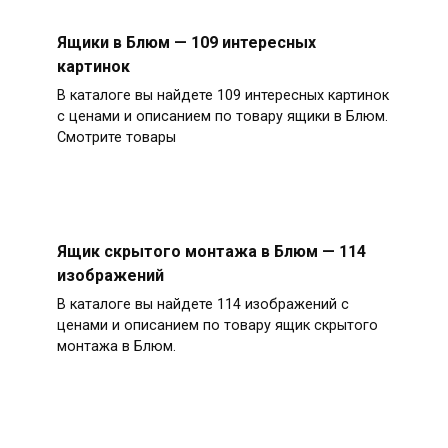
Ящики в Блюм — 109 интересных
картинок
В каталоге вы найдете 109 интересных картинок
с ценами и описанием по товару ящики в Блюм.
Смотрите товары
Ящик скрытого монтажа в Блюм — 114
изображений
В каталоге вы найдете 114 изображений с
ценами и описанием по товару ящик скрытого
монтажа в Блюм.