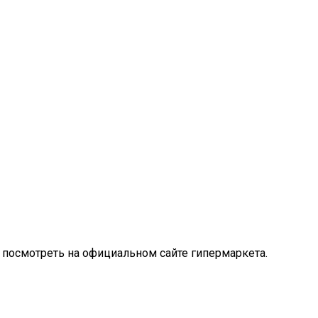
 посмотреть на официальном сайте гипермаркета.