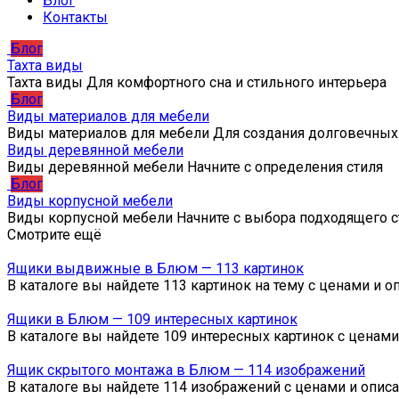
Блог
Контакты
Блог
Тахта виды
Тахта виды Для комфортного сна и стильного интерьера
Блог
Виды материалов для мебели
Виды материалов для мебели Для создания долговечных
Виды деревянной мебели
Виды деревянной мебели Начните с определения стиля
Блог
Виды корпусной мебели
Виды корпусной мебели Начните с выбора подходящего с
Смотрите ещё
Ящики выдвижные в Блюм — 113 картинок
В каталоге вы найдете 113 картинок на тему с ценами и
Ящики в Блюм — 109 интересных картинок
В каталоге вы найдете 109 интересных картинок с ценам
Ящик скрытого монтажа в Блюм — 114 изображений
В каталоге вы найдете 114 изображений с ценами и опис