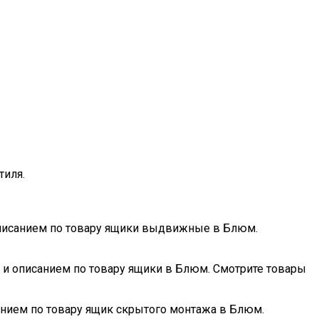
тиля.
 описанием по товару ящики выдвижные в Блюм.
и и описанием по товару ящики в Блюм. Смотрите товары
анием по товару ящик скрытого монтажа в Блюм.