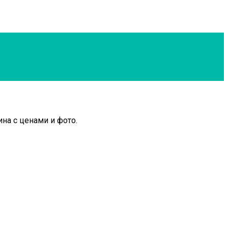
на с ценами и фото.