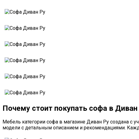
Почему стоит покупать софа в Диван
Мебель категории софа в магазине Диван Ру создана с у
модели с детальным описанием и рекомендациями. Каждо