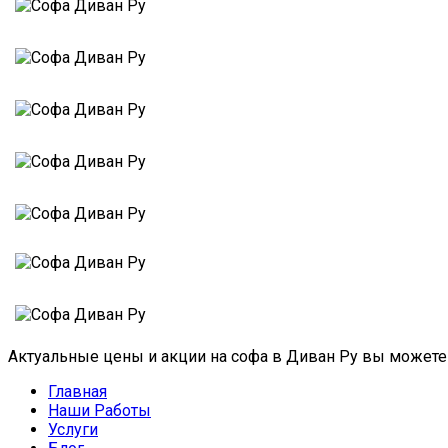
Актуальные цены и акции на софа в Диван Ру вы можете
Главная
Наши Работы
Услуги