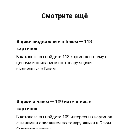
Смотрите ещё
Ящики выдвижные в Блюм — 113
картинок
В каталоге вы найдете 113 картинок на тему с
ценами и описанием по товару ящики
выдвижные в Блюм.
Ящики в Блюм — 109 интересных
картинок
В каталоге вы найдете 109 интересных картинок
с ценами и описанием по товару ящики в Блюм.