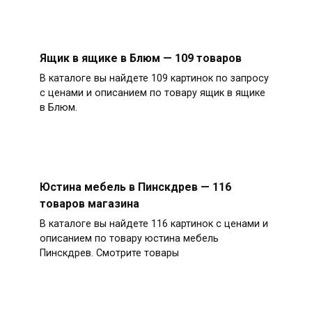
Ящик в ящике в Блюм — 109 товаров
В каталоге вы найдете 109 картинок по запросу
с ценами и описанием по товару ящик в ящике
в Блюм.
Юстина мебель в Пинскдрев — 116
товаров магазина
В каталоге вы найдете 116 картинок с ценами и
описанием по товару юстина мебель
Пинскдрев. Смотрите товары