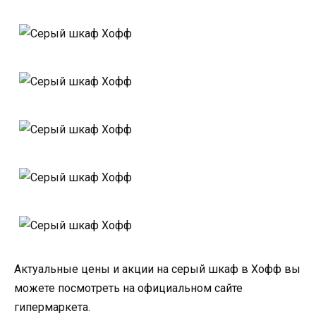
Актуальные цены и акции на серый шкаф в Хофф вы
можете посмотреть на официальном сайте
гипермаркета.