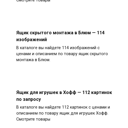
Смотрите товары
Ящик скрытого монтажа в Блюм — 114
изображений
В каталоге вы найдете 114 изображений с
ценами и описанием по товару ящик скрытого
монтажа в Блюм.
Ящик для игрушек в Хофф — 112 картинок
по запросу
В каталоге вы найдете 112 картинок с ценами и
описанием по товару ящик для игрушек Хофф.
Смотрите товары