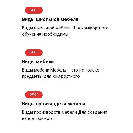
БЛОГ
Виды школьной мебели
Виды школьной мебели Для комфортного
обучения необходимы
БЛОГ
Виды мебели
Виды мебели Мебель – это не только
предметы для комфортного
БЛОГ
Виды производств мебели
Виды производств мебели Для создания
неповторимого