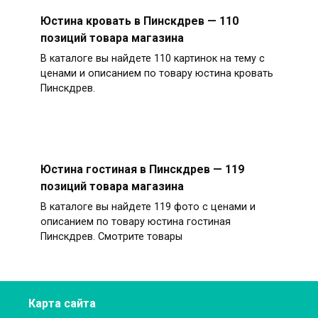
Юстина кровать в Пинскдрев — 110
позиций товара магазина
В каталоге вы найдете 110 картинок на тему с
ценами и описанием по товару юстина кровать
Пинскдрев.
Юстина гостиная в Пинскдрев — 119
позиций товара магазина
В каталоге вы найдете 119 фото с ценами и
описанием по товару юстина гостиная
Пинскдрев. Смотрите товары
Карта сайта