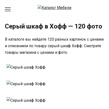
Перейти
к
содержанию
Серый шкаф в Хофф — 120 фото
В каталоге вы найдете 120 разных картинок с ценами
и описанием по товару серый шкаф Хофф. Смотрите
товары магазина с ценами и фото.