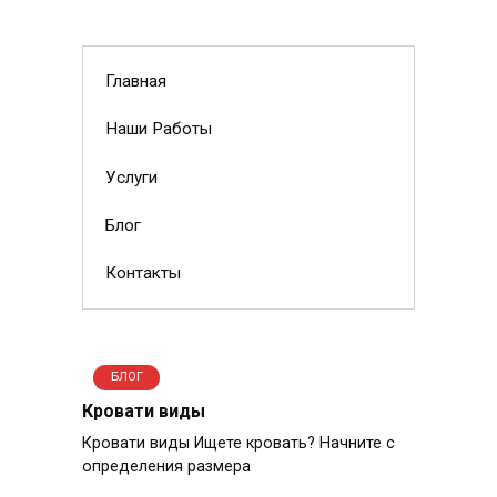
Главная
Наши Работы
Услуги
Блог
Контакты
БЛОГ
Кровати виды
Кровати виды Ищете кровать? Начните с
определения размера