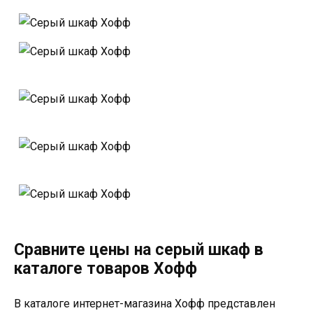
Сравните цены на серый шкаф в
каталоге товаров Хофф
В каталоге интернет-магазина Хофф представлен