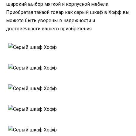
широкий выбор мягкой и корпусной мебели.
Приобретая такаой товар как серый шкаф в Хофф вы
можете быть уверены в надежности и
долговечности вашего приобретения.