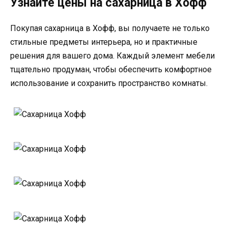
Узнайте цены на сахарница в Хофф
Покупая сахарница в Хофф, вы получаете не только
стильные предметы интерьера, но и практичные
решения для вашего дома. Каждый элемент мебели
тщательно продуман, чтобы обеспечить комфортное
использование и сохранить пространство комнаты.