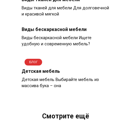
Виды тканей для мебели Для долговечной
и красивой мягкой
Виды бескаркасной мебели
Виды бескаркасной мебели Ищете
удобную и современную мебель?
БЛОГ
Детская мебель
Детская мебель Выбирайте мебель из
массива бука – она
Смотрите ещё