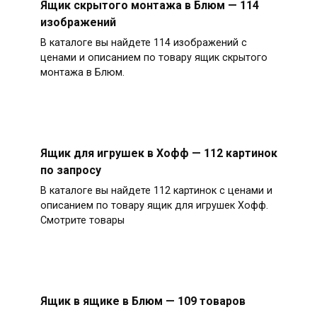
Ящик скрытого монтажа в Блюм — 114
изображений
В каталоге вы найдете 114 изображений с
ценами и описанием по товару ящик скрытого
монтажа в Блюм.
Ящик для игрушек в Хофф — 112 картинок
по запросу
В каталоге вы найдете 112 картинок с ценами и
описанием по товару ящик для игрушек Хофф.
Смотрите товары
Ящик в ящике в Блюм — 109 товаров