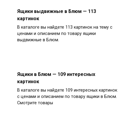
Ящики выдвижные в Блюм — 113
картинок
В каталоге вы найдете 113 картинок на тему с
ценами и описанием по товару ящики
выдвижные в Блюм.
Ящики в Блюм — 109 интересных
картинок
В каталоге вы найдете 109 интересных картинок
с ценами и описанием по товару ящики в Блюм.
Смотрите товары