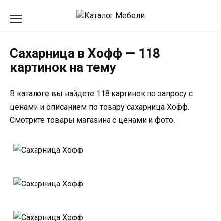
Перейти
к
содержанию
Сахарница в Хофф — 118
картинок на тему
В каталоге вы найдете 118 картинок по запросу с
ценами и описанием по товару сахарница Хофф.
Смотрите товары магазина с ценами и фото.