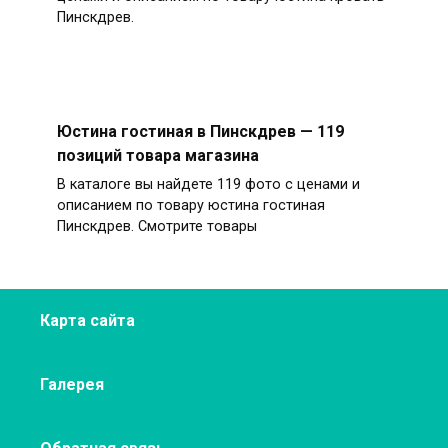
Пинскдрев.
Юстина гостиная в Пинскдрев — 119
позиций товара магазина
В каталоге вы найдете 119 фото с ценами и
описанием по товару юстина гостиная
Пинскдрев. Смотрите товары
Карта сайта
Галерея