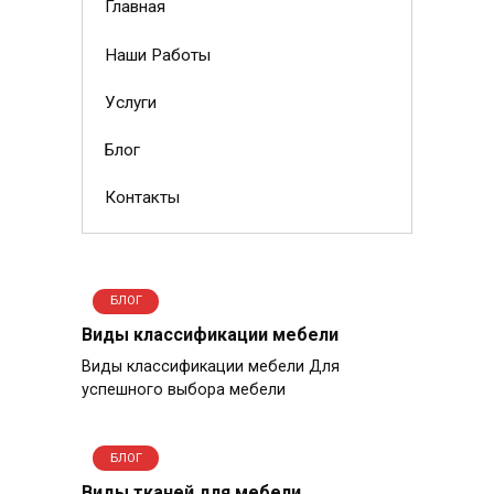
Главная
Наши Работы
Услуги
Блог
Контакты
БЛОГ
Виды классификации мебели
Виды классификации мебели Для
успешного выбора мебели
БЛОГ
Виды тканей для мебели