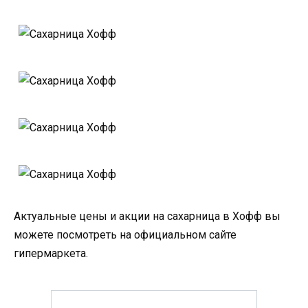
Актуальные цены и акции на сахарница в Хофф вы
можете посмотреть на официальном сайте
гипермаркета.