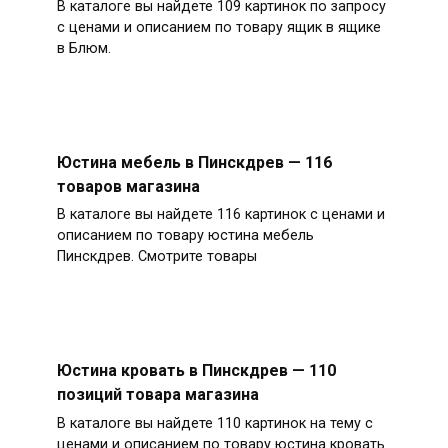
В каталоге вы найдете 109 картинок по запросу
с ценами и описанием по товару ящик в ящике
в Блюм.
Юстина мебель в Пинскдрев — 116
товаров магазина
В каталоге вы найдете 116 картинок с ценами и
описанием по товару юстина мебель
Пинскдрев. Смотрите товары
Юстина кровать в Пинскдрев — 110
позиций товара магазина
В каталоге вы найдете 110 картинок на тему с
ценами и описанием по товару юстина кровать