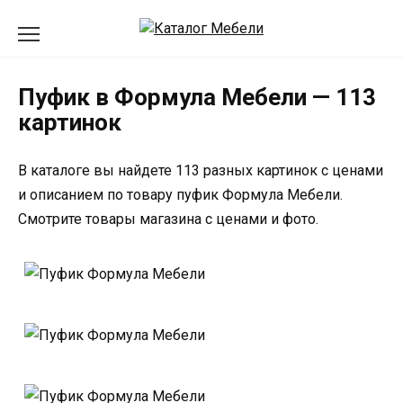
Перейти
к
содержанию
Пуфик в Формула Мебели — 113
картинок
В каталоге вы найдете 113 разных картинок с ценами
и описанием по товару пуфик Формула Мебели.
Смотрите товары магазина с ценами и фото.