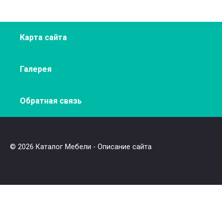
Карта сайта
Галерея
Обратная связь
© 2026 Каталог Мебели - Описание сайта