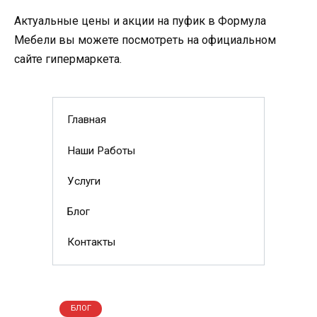
Актуальные цены и акции на пуфик в Формула
Мебели вы можете посмотреть на официальном
сайте гипермаркета.
Главная
Наши Работы
Услуги
Блог
Контакты
БЛОГ