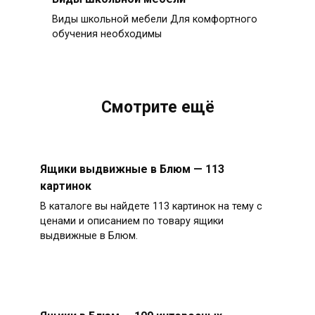
Виды школьной мебели Для комфортного
обучения необходимы
Смотрите ещё
Ящики выдвижные в Блюм — 113
картинок
В каталоге вы найдете 113 картинок на тему с
ценами и описанием по товару ящики
выдвижные в Блюм.