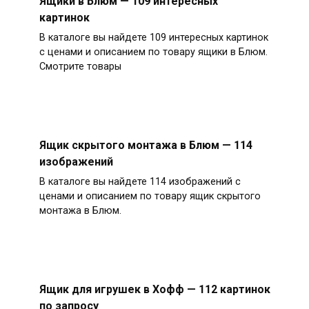
Ящики в Блюм — 109 интересных
картинок
В каталоге вы найдете 109 интересных картинок
с ценами и описанием по товару ящики в Блюм.
Смотрите товары
Ящик скрытого монтажа в Блюм — 114
изображений
В каталоге вы найдете 114 изображений с
ценами и описанием по товару ящик скрытого
монтажа в Блюм.
Ящик для игрушек в Хофф — 112 картинок
по запросу