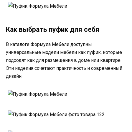
Как выбрать пуфик для себя
В каталоге Формула Мебели доступны
универсальные модели мебели как пуфик, которые
подходят как для размещения в доме или квартире.
Эти изделия сочетают практичность и современный
дизайн.