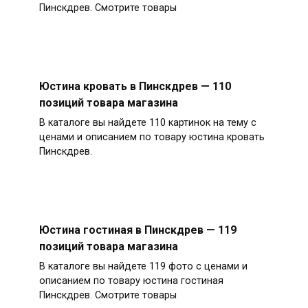
Пинскдрев. Смотрите товары
Юстина кровать в Пинскдрев — 110
позиций товара магазина
В каталоге вы найдете 110 картинок на тему с
ценами и описанием по товару юстина кровать
Пинскдрев.
Юстина гостиная в Пинскдрев — 119
позиций товара магазина
В каталоге вы найдете 119 фото с ценами и
описанием по товару юстина гостиная
Пинскдрев. Смотрите товары