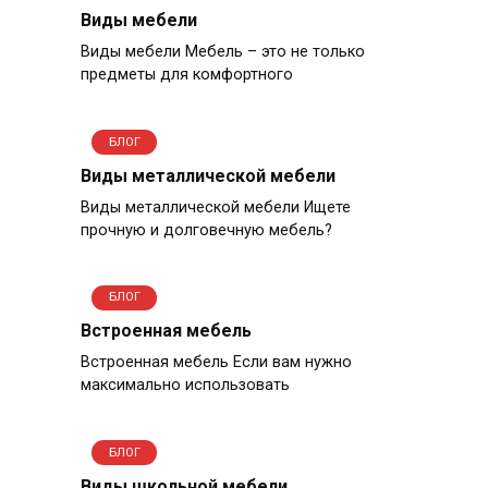
Виды мебели
Виды мебели Мебель – это не только
предметы для комфортного
БЛОГ
Виды металлической мебели
Виды металлической мебели Ищете
прочную и долговечную мебель?
БЛОГ
Встроенная мебель
Встроенная мебель Если вам нужно
максимально использовать
БЛОГ
Виды школьной мебели