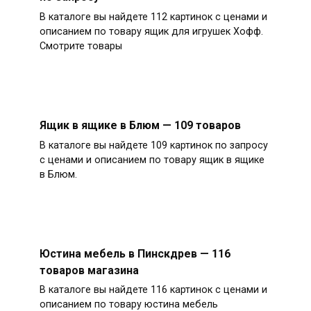
В каталоге вы найдете 112 картинок с ценами и
описанием по товару ящик для игрушек Хофф.
Смотрите товары
Ящик в ящике в Блюм — 109 товаров
В каталоге вы найдете 109 картинок по запросу
с ценами и описанием по товару ящик в ящике
в Блюм.
Юстина мебель в Пинскдрев — 116
товаров магазина
В каталоге вы найдете 116 картинок с ценами и
описанием по товару юстина мебель