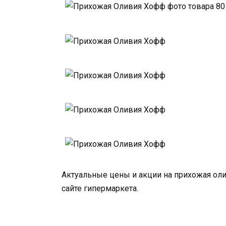
Актуальные цены и акции на прихожая ол
сайте гипермаркета.