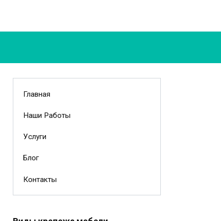
Главная
Наши Работы
Услуги
Блог
Контакты