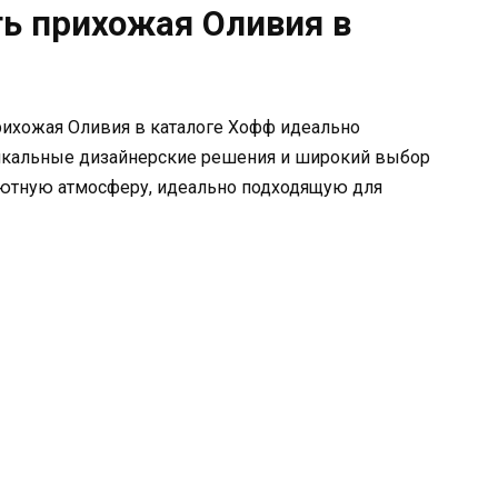
ть прихожая Оливия в
ихожая Оливия в каталоге Хофф идеально
никальные дизайнерские решения и широкий выбор
 уютную атмосферу, идеально подходящую для