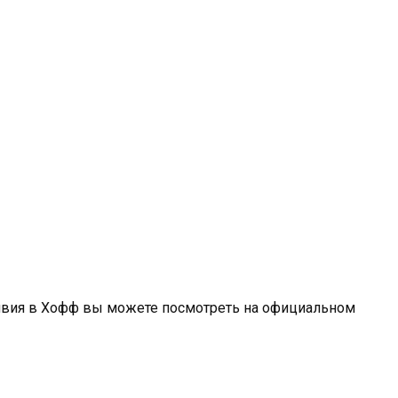
ивия в Хофф вы можете посмотреть на официальном