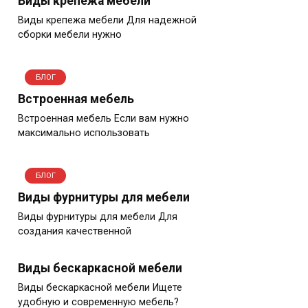
Виды крепежа мебели
Виды крепежа мебели Для надежной
сборки мебели нужно
БЛОГ
Встроенная мебель
Встроенная мебель Если вам нужно
максимально использовать
БЛОГ
Виды фурнитуры для мебели
Виды фурнитуры для мебели Для
создания качественной
Виды бескаркасной мебели
Виды бескаркасной мебели Ищете
удобную и современную мебель?