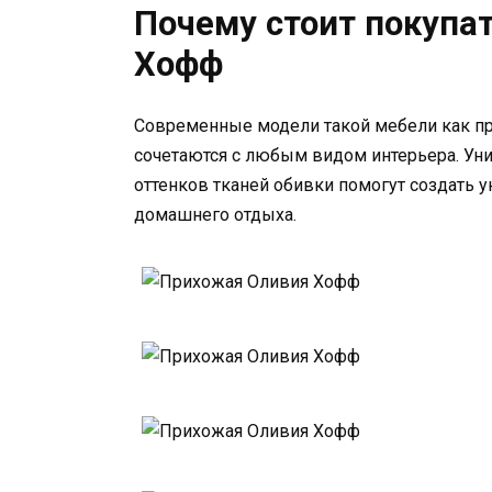
Почему стоит покупа
Хофф
Современные модели такой мебели как пр
сочетаются с любым видом интерьера. У
оттенков тканей обивки помогут создать
домашнего отдыха.