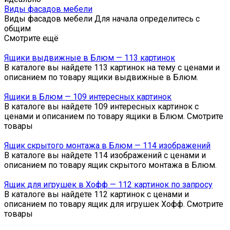
Виды фасадов мебели
Виды фасадов мебели Для начала определитесь с
общим
Смотрите ещё
Ящики выдвижные в Блюм — 113 картинок
В каталоге вы найдете 113 картинок на тему с ценами и
описанием по товару ящики выдвижные в Блюм.
Ящики в Блюм — 109 интересных картинок
В каталоге вы найдете 109 интересных картинок с
ценами и описанием по товару ящики в Блюм. Смотрите
товары
Ящик скрытого монтажа в Блюм — 114 изображений
В каталоге вы найдете 114 изображений с ценами и
описанием по товару ящик скрытого монтажа в Блюм.
Ящик для игрушек в Хофф — 112 картинок по запросу
В каталоге вы найдете 112 картинок с ценами и
описанием по товару ящик для игрушек Хофф. Смотрите
товары