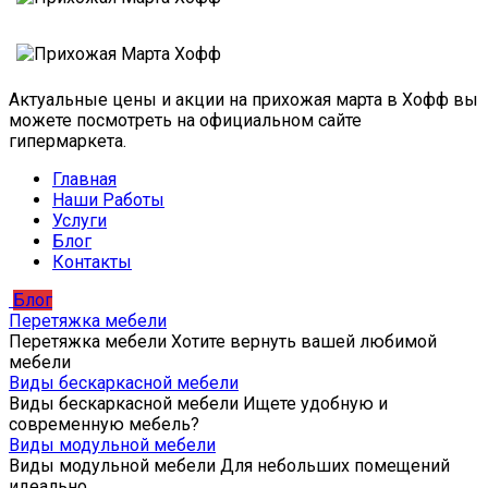
Актуальные цены и акции на прихожая марта в Хофф вы
можете посмотреть на официальном сайте
гипермаркета.
Главная
Наши Работы
Услуги
Блог
Контакты
Блог
Перетяжка мебели
Перетяжка мебели Хотите вернуть вашей любимой
мебели
Виды бескаркасной мебели
Виды бескаркасной мебели Ищете удобную и
современную мебель?
Виды модульной мебели
Виды модульной мебели Для небольших помещений
идеально