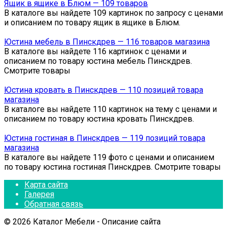
Ящик в ящике в Блюм — 109 товаров
В каталоге вы найдете 109 картинок по запросу с ценами
и описанием по товару ящик в ящике в Блюм.
Юстина мебель в Пинскдрев — 116 товаров магазина
В каталоге вы найдете 116 картинок с ценами и
описанием по товару юстина мебель Пинскдрев.
Смотрите товары
Юстина кровать в Пинскдрев — 110 позиций товара
магазина
В каталоге вы найдете 110 картинок на тему с ценами и
описанием по товару юстина кровать Пинскдрев.
Юстина гостиная в Пинскдрев — 119 позиций товара
магазина
В каталоге вы найдете 119 фото с ценами и описанием
по товару юстина гостиная Пинскдрев. Смотрите товары
Карта сайта
Галерея
Обратная связь
© 2026 Каталог Мебели - Описание сайта