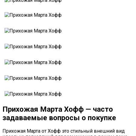
Прихожая Марта Хофф — часто
задаваемые вопросы о покупке
Прихожая Марта от Хофф это стильный внешний вид