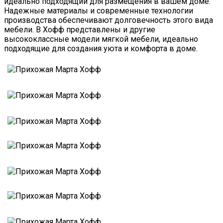
идеально подходящий для размещения в вашем доме.
Надежные материалы и современные технологии
производства обеспечивают долговечность этого вида
мебели. В Хофф представлены и другие
высококлассные модели мягкой мебели, идеально
подходящие для создания уюта и комфорта в доме.