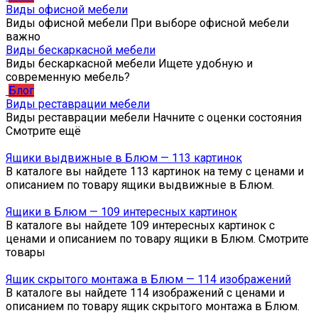
Виды офисной мебели
Виды офисной мебели При выборе офисной мебели
важно
Виды бескаркасной мебели
Виды бескаркасной мебели Ищете удобную и
современную мебель?
Блог
Виды реставрации мебели
Виды реставрации мебели Начните с оценки состояния
Смотрите ещё
Ящики выдвижные в Блюм — 113 картинок
В каталоге вы найдете 113 картинок на тему с ценами и
описанием по товару ящики выдвижные в Блюм.
Ящики в Блюм — 109 интересных картинок
В каталоге вы найдете 109 интересных картинок с
ценами и описанием по товару ящики в Блюм. Смотрите
товары
Ящик скрытого монтажа в Блюм — 114 изображений
В каталоге вы найдете 114 изображений с ценами и
описанием по товару ящик скрытого монтажа в Блюм.