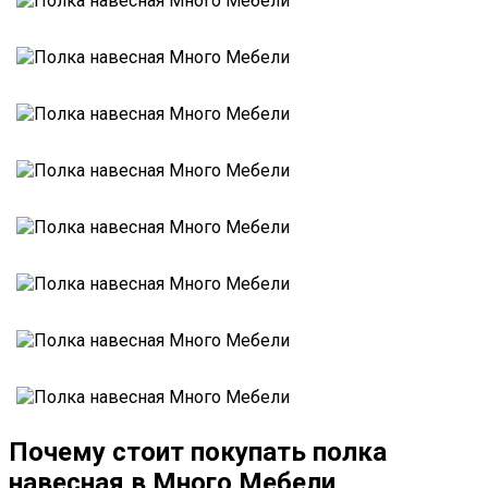
Почему стоит покупать полка
навесная в Много Мебели