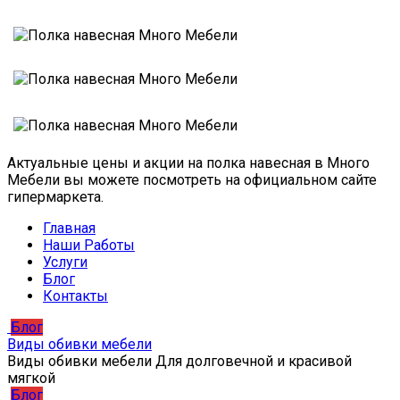
Актуальные цены и акции на полка навесная в Много
Мебели вы можете посмотреть на официальном сайте
гипермаркета.
Главная
Наши Работы
Услуги
Блог
Контакты
Блог
Виды обивки мебели
Виды обивки мебели Для долговечной и красивой
мягкой
Блог