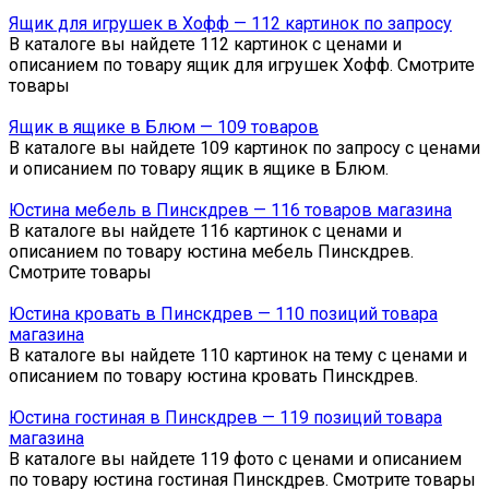
Ящик для игрушек в Хофф — 112 картинок по запросу
В каталоге вы найдете 112 картинок с ценами и
описанием по товару ящик для игрушек Хофф. Смотрите
товары
Ящик в ящике в Блюм — 109 товаров
В каталоге вы найдете 109 картинок по запросу с ценами
и описанием по товару ящик в ящике в Блюм.
Юстина мебель в Пинскдрев — 116 товаров магазина
В каталоге вы найдете 116 картинок с ценами и
описанием по товару юстина мебель Пинскдрев.
Смотрите товары
Юстина кровать в Пинскдрев — 110 позиций товара
магазина
В каталоге вы найдете 110 картинок на тему с ценами и
описанием по товару юстина кровать Пинскдрев.
Юстина гостиная в Пинскдрев — 119 позиций товара
магазина
В каталоге вы найдете 119 фото с ценами и описанием
по товару юстина гостиная Пинскдрев. Смотрите товары