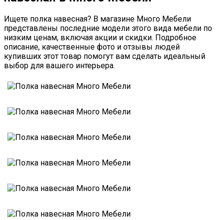
Ищете полка навесная? В магазине Много Мебели
представлены последние модели этого вида мебели по
низким ценам, включая акции и скидки. Подробное
описание, качественные фото и отзывы людей
купивших этот товар помогут вам сделать идеальный
выбор для вашего интерьера.