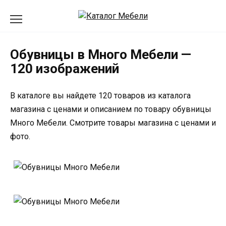
Перейти
к
содержанию
Обувницы в Много Мебели —
120 изображений
В каталоге вы найдете 120 товаров из каталога
магазина с ценами и описанием по товару обувницы
Много Мебели. Смотрите товары магазина с ценами и
фото.