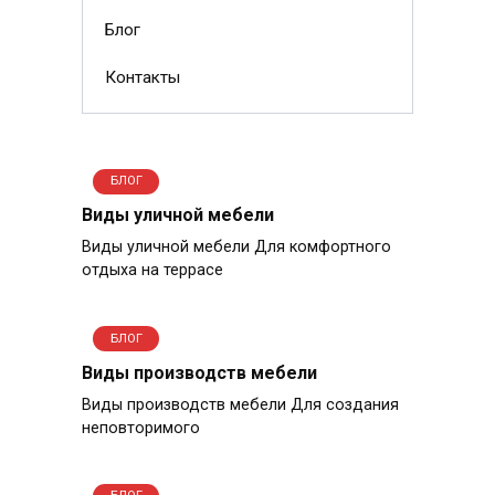
Блог
Контакты
БЛОГ
Виды уличной мебели
Виды уличной мебели Для комфортного
отдыха на террасе
БЛОГ
Виды производств мебели
Виды производств мебели Для создания
неповторимого