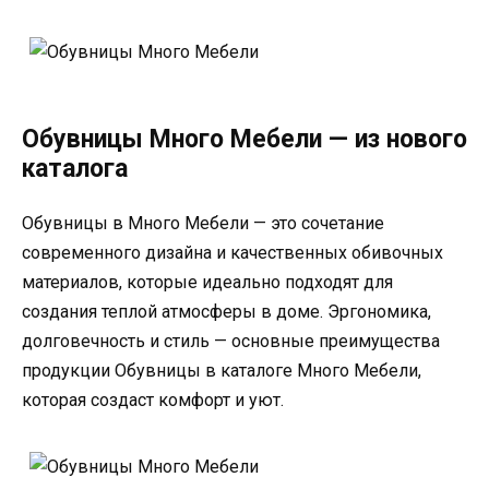
Обувницы Много Мебели — из нового
каталога
Обувницы в Много Мебели — это сочетание
современного дизайна и качественных обивочных
материалов, которые идеально подходят для
создания теплой атмосферы в доме. Эргономика,
долговечность и стиль — основные преимущества
продукции Обувницы в каталоге Много Мебели,
которая создаст комфорт и уют.