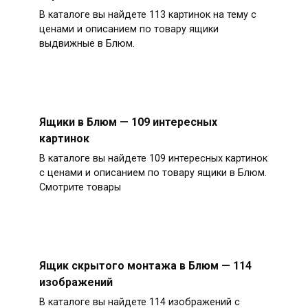
В каталоге вы найдете 113 картинок на тему с
ценами и описанием по товару ящики
выдвижные в Блюм.
Ящики в Блюм — 109 интересных
картинок
В каталоге вы найдете 109 интересных картинок
с ценами и описанием по товару ящики в Блюм.
Смотрите товары
Ящик скрытого монтажа в Блюм — 114
изображений
В каталоге вы найдете 114 изображений с