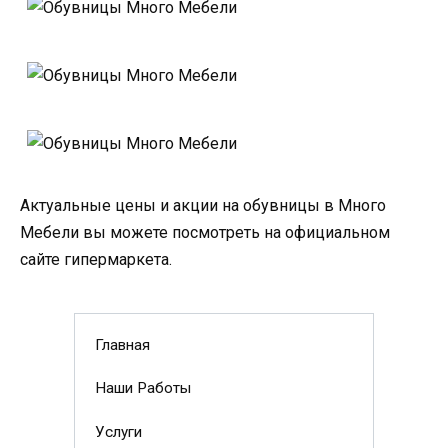
Актуальные цены и акции на обувницы в Много
Мебели вы можете посмотреть на официальном
сайте гипермаркета.
Главная
Наши Работы
Услуги