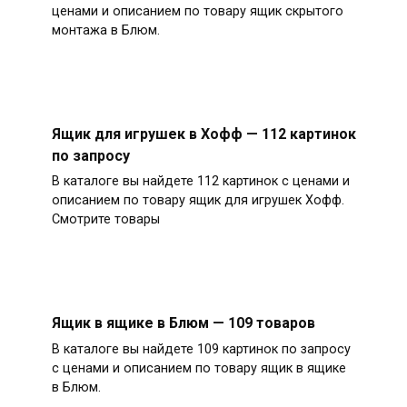
ценами и описанием по товару ящик скрытого
монтажа в Блюм.
Ящик для игрушек в Хофф — 112 картинок
по запросу
В каталоге вы найдете 112 картинок с ценами и
описанием по товару ящик для игрушек Хофф.
Смотрите товары
Ящик в ящике в Блюм — 109 товаров
В каталоге вы найдете 109 картинок по запросу
с ценами и описанием по товару ящик в ящике
в Блюм.