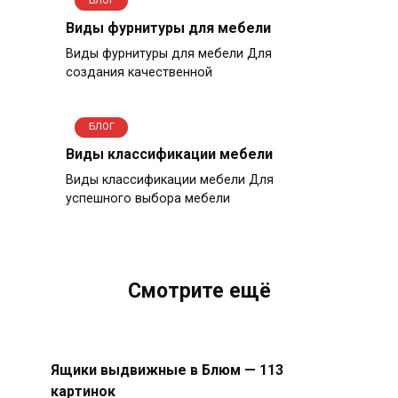
БЛОГ
Виды фурнитуры для мебели
Виды фурнитуры для мебели Для
создания качественной
БЛОГ
Виды классификации мебели
Виды классификации мебели Для
успешного выбора мебели
Смотрите ещё
Ящики выдвижные в Блюм — 113
картинок