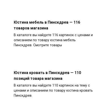
Юстина мебель в Пинскдрев — 116
товаров магазина
В каталоге вы найдете 116 картинок с ценами и
описанием по товару юстина мебель
Пинскдрев. Смотрите товары
Юстина кровать в Пинскдрев — 110
позиций товара магазина
В каталоге вы найдете 110 картинок на тему с
ценами и описанием по товару юстина кровать
Пинскдрев.