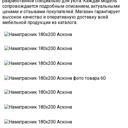
разработанной специально для уюта. Каждая модель
сопровождается подробным описанием, актуальными
ценами и отзывами покупателей. Магазин гарантирует
высокое качество и оперативную доставку всей
мебельной продукции из каталога.