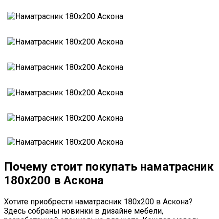
Почему стоит покупать наматрасник
180х200 в Аскона
Хотите приобрести наматрасник 180х200 в Аскона?
Здесь собраны новинки в дизайне мебели,