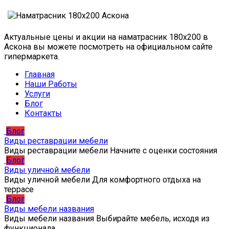
Актуальные цены и акции на наматрасник 180х200 в
Аскона вы можете посмотреть на официальном сайте
гипермаркета.
Главная
Наши Работы
Услуги
Блог
Контакты
Блог
Виды реставрации мебели
Виды реставрации мебели Начните с оценки состояния
Блог
Виды уличной мебели
Виды уличной мебели Для комфортного отдыха на
террасе
Блог
Виды мебели названия
Виды мебели названия Выбирайте мебель, исходя из
функционала