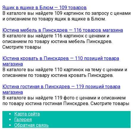
Ящик в ящике в Блюм — 109 товаров
В каталоге вы найдете 109 картинок по запросу с ценами
и описанием по товару ящик в ящике в Блюм.
Юстина мебель в Пинскдрев — 116 товаров магазина
В каталоге вы найдете 116 картинок с ценами и
описанием по товару юстина мебель Пинскдрев.
Смотрите товары
Юстина кровать в Пинскдрев — 110 позиций товара
магазина
В каталоге вы найдете 110 картинок на тему с ценами и
описанием по товару юстина кровать Пинскдрев.
Юстина гостиная в Пинскдрев — 119 позиций товара
магазина
В каталоге вы найдете 119 фото с ценами и описанием
по товару юстина гостиная Пинскдрев. Смотрите товары
Карта сайта
Галерея
Обратная связь