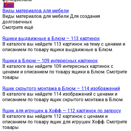
Блог
Виды материалов для мебели
Виды материалов для мебели Для создания
долговечных
Смотрите ещё
Ящики выдвижные в Блюм — 113 картинок
В каталоге вы найдете 113 картинок на тему с ценами и
описанием по товару ящики выдвижные в Блюм.
Ящики в Блюм — 109 интересных картинок
В каталоге вы найдете 109 интересных картинок с
ценами и описанием по товару ящики в Блюм. Смотрите
товары
Ящик скрытого монтажа в Блюм — 114 изображений
В каталоге вы найдете 114 изображений с ценами и
описанием по товару ящик скрытого монтажа в Блюм.
Ящик для игрушек в Хофф — 112 картинок по запросу
В каталоге вы найдете 112 картинок с ценами и
описанием по товару ящик для игрушек Хофф. Смотрите
товары