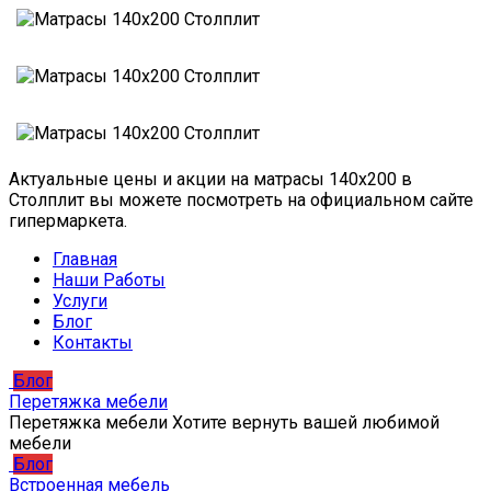
Актуальные цены и акции на матрасы 140х200 в
Столплит вы можете посмотреть на официальном сайте
гипермаркета.
Главная
Наши Работы
Услуги
Блог
Контакты
Блог
Перетяжка мебели
Перетяжка мебели Хотите вернуть вашей любимой
мебели
Блог
Встроенная мебель