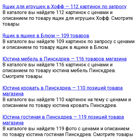
Ящик для игрушек в Хофф — 112 картинок по запросу
В каталоге вы найдете 112 картинок с ценами и
описанием по товару ящик для игрушек Хофф. Смотрите
товары
Ящик в ящике в Блюм — 109 товаров
В каталоге вы найдете 109 картинок по запросу с ценами
и описанием по товару ящик в ящике в Блюм.
Юстина мебель в Пинскдрев — 116 товаров магазина
В каталоге вы найдете 116 картинок с ценами и
описанием по товару юстина мебель Пинскдрев.
Смотрите товары
Юстина кровать в Пинскдрев — 110 позиций товара
магазина
В каталоге вы найдете 110 картинок на тему с ценами и
описанием по товару юстина кровать Пинскдрев.
Юстина гостиная в Пинскдрев — 119 позиций товара
магазина
В каталоге вы найдете 119 фото с ценами и описанием
по товару юстина гостиная Пинскдрев. Смотрите товары