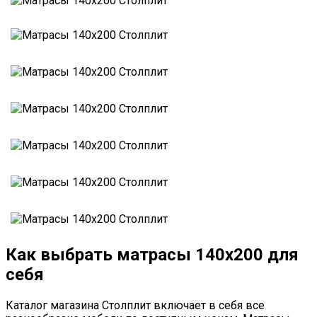
Как выбрать матрасы 140х200 для
себя
Каталог магазина Столплит включает в себя все