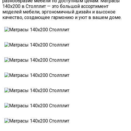
разнообразие мебели по доступным ценам. Матрасы
140х200 в Столплит — это большой ассортимент
моделей мебели, эргономичный дизайн и высокое
качество, создающее гармонию и уют в вашем доме.