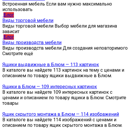
Встроенная мебель Если вам нужно максимально
использовать
Блог
Виды торговой мебели
Виды торговой мебели Выбор мебели для магазина
зависит
Блог
Виды производств мебели
Виды производств мебели Для создания неповторимого
Смотрите ещё
Ящики выдвижные в Блюм — 113 картинок
В каталоге вы найдете 113 картинок на тему с ценами и
описанием по товару ящики выдвижные в Блюм.
Ящики в Блюм — 109 интересных картинок
В каталоге вы найдете 109 интересных картинок с
ценами и описанием по товару ящики в Блюм. Смотрите
товары
Ящик скрытого монтажа в Блюм — 114 изображений
В каталоге вы найдете 114 изображений с ценами и
описанием по товару ящик скрытого монтажа в Блюм.