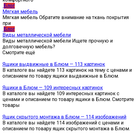
Блог
Мягкая мебель
Мягкая мебель Обратите внимание на ткань покрытия
при
Блог
Виды металлической мебели
Виды металлической мебели Ищете прочную и
долговечную мебель?
Смотрите ещё
Ящики выдвижные в Блюм — 113 картинок
В каталоге вы найдете 113 картинок на тему с ценами и
описанием по товару ящики выдвижные в Блюм.
Ящики в Блюм — 109 интересных картинок
В каталоге вы найдете 109 интересных картинок с
ценами и описанием по товару ящики в Блюм. Смотрите
товары
Ящик скрытого монтажа в Блюм — 114 изображений
В каталоге вы найдете 114 изображений с ценами и
описанием по товару ящик скрытого монтажа в Блюм.