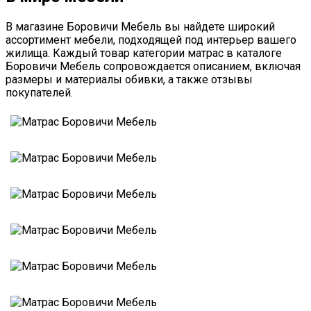
В магазине Боровичи Мебель вы найдете широкий
ассортимент мебели, подходящей под интерьер вашего
жилища. Каждый товар категории матрас в каталоге
Боровичи Мебель сопровождается описанием, включая
размеры и материалы обивки, а также отзывы
покупателей.