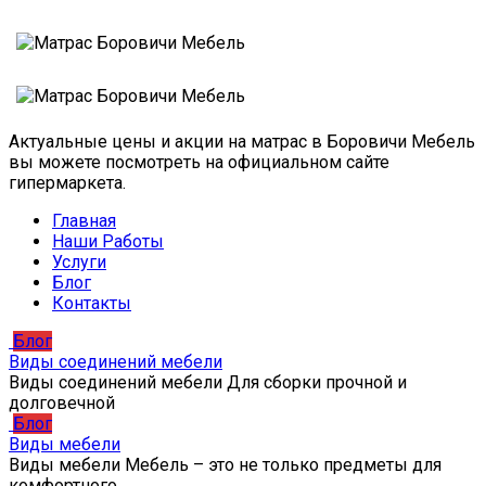
Актуальные цены и акции на матрас в Боровичи Мебель
вы можете посмотреть на официальном сайте
гипермаркета.
Главная
Наши Работы
Услуги
Блог
Контакты
Блог
Виды соединений мебели
Виды соединений мебели Для сборки прочной и
долговечной
Блог
Виды мебели
Виды мебели Мебель – это не только предметы для
комфортного