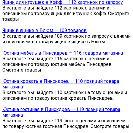
Ящик для игрушек в Хофф — 112 картинок по запросу
В каталоге вы найдете 112 картинок с ценами и
описанием по товару ящик для игрушек Хофф. Смотрите
товары
Ящик в ящике в Блюм — 109 товаров
В каталоге вы найдете 109 картинок по запросу с ценами
и описанием по товару ящик в ящике в Блюм.
Юстина мебель в Пинскдрев — 116 товаров магазина
В каталоге вы найдете 116 картинок с ценами и
описанием по товару юстина мебель Пинскдрев.
Смотрите товары
Юстина кровать в Пинскдрев — 110 позиций товара
магазина
В каталоге вы найдете 110 картинок на тему с ценами и
описанием по товару юстина кровать Пинскдрев.
Юстина гостиная в Пинскдрев — 119 позиций товара
магазина
В каталоге вы найдете 119 фото с ценами и описанием
по товару юстина гостиная Пинскдрев. Смотрите товары