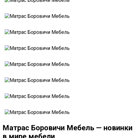
Матрас Боровичи Мебель — новинки
в мире мебели