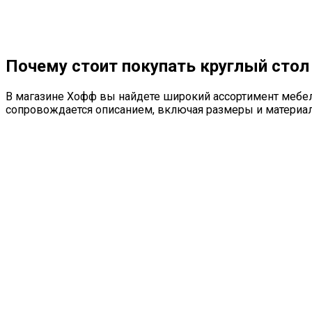
Почему стоит покупать круглый стол
В магазине Хофф вы найдете широкий ассортимент мебел
сопровождается описанием, включая размеры и материал