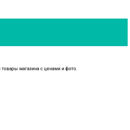
 товары магазина с ценами и фото.