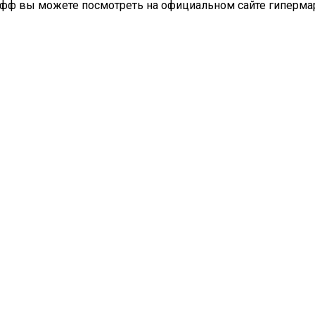
Хофф вы можете посмотреть на официальном сайте гиперма