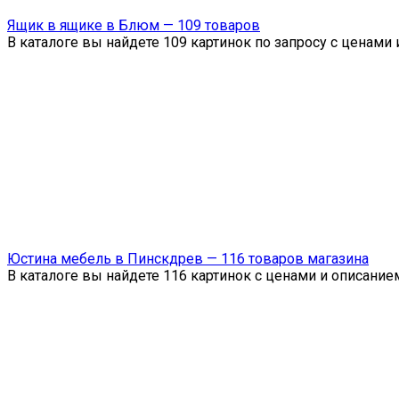
Ящик в ящике в Блюм — 109 товаров
В каталоге вы найдете 109 картинок по запросу с ценами
Юстина мебель в Пинскдрев — 116 товаров магазина
В каталоге вы найдете 116 картинок с ценами и описани