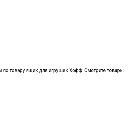
ем по товару ящик для игрушек Хофф. Смотрите товары