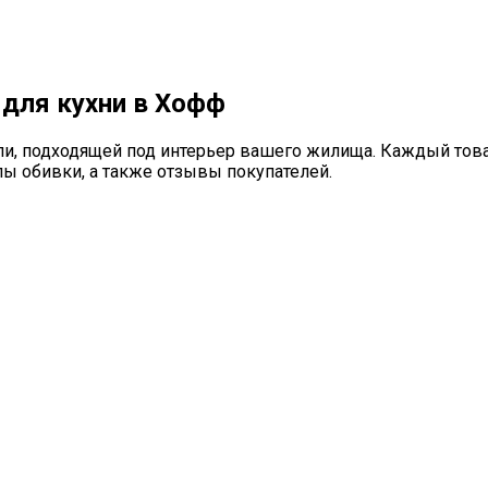
 для кухни в Хофф
и, подходящей под интерьер вашего жилища. Каждый товар
ы обивки, а также отзывы покупателей.