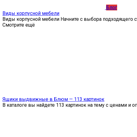
Блог
Виды корпусной мебели
Виды корпусной мебели Начните с выбора подходящего с
Смотрите ещё
Ящики выдвижные в Блюм — 113 картинок
В каталоге вы найдете 113 картинок на тему с ценами и