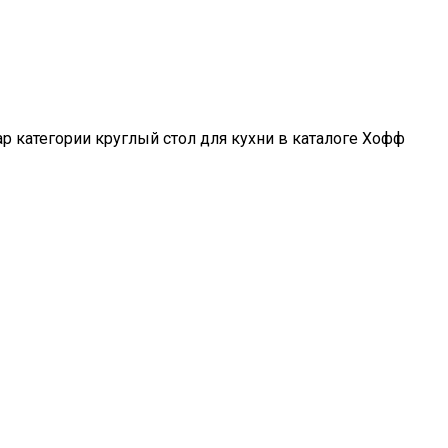
 категории круглый стол для кухни в каталоге Хофф