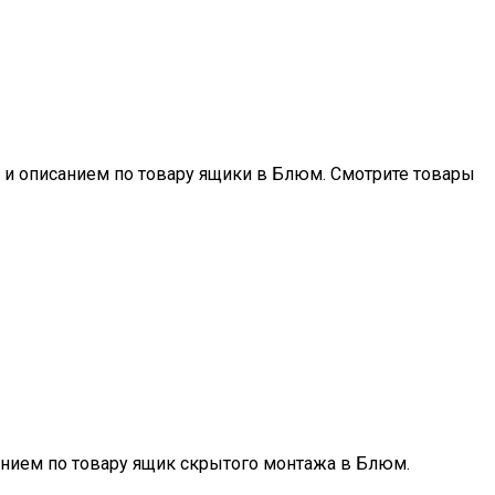
и и описанием по товару ящики в Блюм. Смотрите товары
анием по товару ящик скрытого монтажа в Блюм.