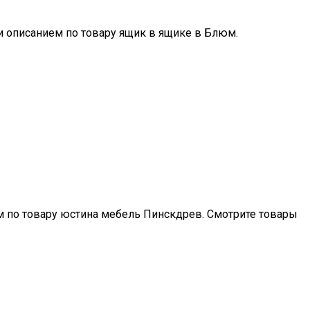
 и описанием по товару ящик в ящике в Блюм.
ем по товару юстина мебель Пинскдрев. Смотрите товары