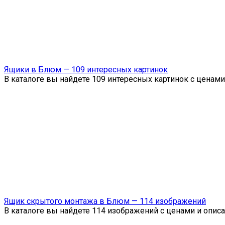
Ящики в Блюм — 109 интересных картинок
В каталоге вы найдете 109 интересных картинок с ценам
Ящик скрытого монтажа в Блюм — 114 изображений
В каталоге вы найдете 114 изображений с ценами и опис