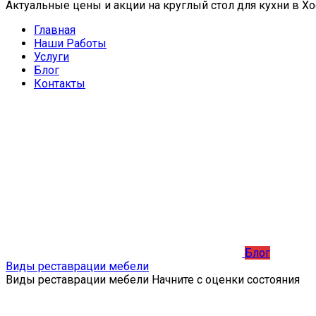
Актуальные цены и акции на круглый стол для кухни в 
Главная
Наши Работы
Услуги
Блог
Контакты
Блог
Виды реставрации мебели
Виды реставрации мебели Начните с оценки состояния