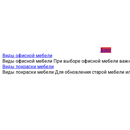
Блог
Виды офисной мебели
Виды офисной мебели При выборе офисной мебели важ
Виды покраски мебели
Виды покраски мебели Для обновления старой мебели и