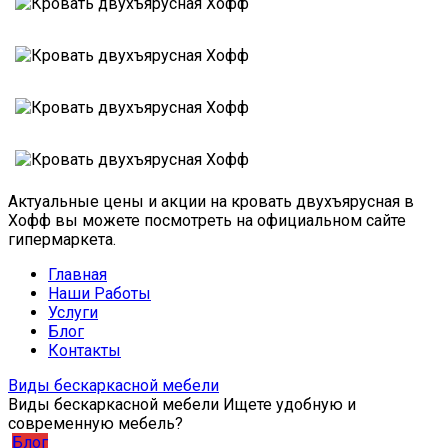
Актуальные цены и акции на кровать двухъярусная в
Хофф вы можете посмотреть на официальном сайте
гипермаркета.
Главная
Наши Работы
Услуги
Блог
Контакты
Виды бескаркасной мебели
Виды бескаркасной мебели Ищете удобную и
современную мебель?
Блог