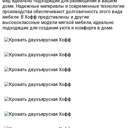
вид идеально подходящий для размещения в вашем
доме. Надежные материалы и современные технологии
производства обеспечивают долговечность этого вида
мебели. В Хофф представлены и другие
высококлассные модели мягкой мебели, идеально
подходящие для создания уюта и комфорта в доме.