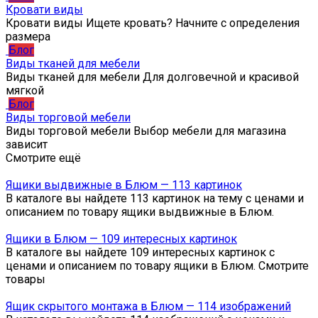
Кровати виды
Кровати виды Ищете кровать? Начните с определения
размера
Блог
Виды тканей для мебели
Виды тканей для мебели Для долговечной и красивой
мягкой
Блог
Виды торговой мебели
Виды торговой мебели Выбор мебели для магазина
зависит
Смотрите ещё
Ящики выдвижные в Блюм — 113 картинок
В каталоге вы найдете 113 картинок на тему с ценами и
описанием по товару ящики выдвижные в Блюм.
Ящики в Блюм — 109 интересных картинок
В каталоге вы найдете 109 интересных картинок с
ценами и описанием по товару ящики в Блюм. Смотрите
товары
Ящик скрытого монтажа в Блюм — 114 изображений