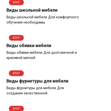
БЛОГ
Виды школьной мебели
Виды школьной мебели Для комфортного
обучения необходимы
БЛОГ
Виды обивки мебели
Виды обивки мебели Для долговечной и
красивой мягкой
БЛОГ
Виды фурнитуры для мебели
Виды фурнитуры для мебели Для
создания качественной
БЛОГ