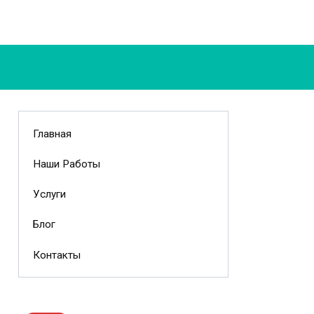
Главная
Наши Работы
Услуги
Блог
Контакты