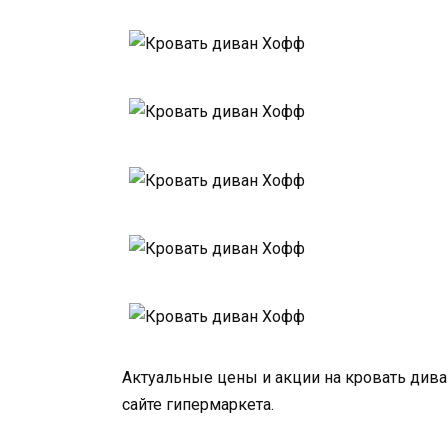
Актуальные цены и акции на кровать див
сайте гипермаркета.