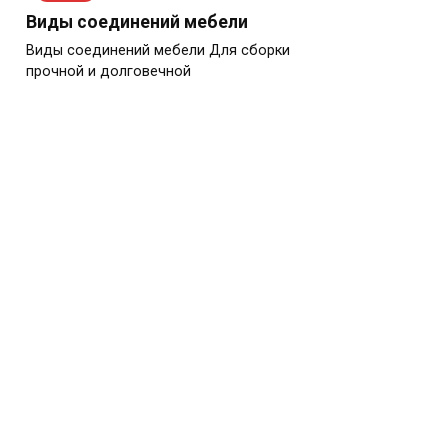
Виды соединений мебели
Виды соединений мебели Для сборки
прочной и долговечной