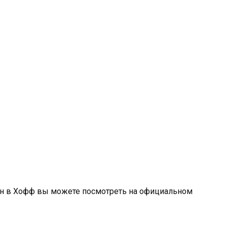
ан в Хофф вы можете посмотреть на официальном