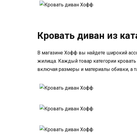
Кровать диван из ка
В магазине Хофф вы найдете широкий асс
жилища. Каждый товар категории кровать
включая размеры и материалы обивки, а 