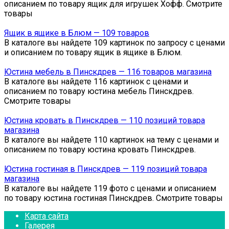
описанием по товару ящик для игрушек Хофф. Смотрите
товары
Ящик в ящике в Блюм — 109 товаров
В каталоге вы найдете 109 картинок по запросу с ценами
и описанием по товару ящик в ящике в Блюм.
Юстина мебель в Пинскдрев — 116 товаров магазина
В каталоге вы найдете 116 картинок с ценами и
описанием по товару юстина мебель Пинскдрев.
Смотрите товары
Юстина кровать в Пинскдрев — 110 позиций товара
магазина
В каталоге вы найдете 110 картинок на тему с ценами и
описанием по товару юстина кровать Пинскдрев.
Юстина гостиная в Пинскдрев — 119 позиций товара
магазина
В каталоге вы найдете 119 фото с ценами и описанием
по товару юстина гостиная Пинскдрев. Смотрите товары
Карта сайта
Галерея