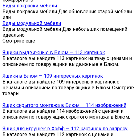
Виды покраски мебели
Виды покраски мебели Для обновления старой мебели
или
Виды модульной мебели
Виды модульной мебели Для небольших помещений
идеально
Смотрите ещё
Ящики выдвижные в Блюм — 113 картинок
В каталоге вы найдете 113 картинок на тему с ценами и
описанием по товару ящики выдвижные в Блюм.
Ящики в Блюм — 109 интересных картинок
В каталоге вы найдете 109 интересных картинок с
ценами и описанием по товару ящики в Блюм. Смотрите
товары
Ящик скрытого монтажа в Блюм — 114 изображений
В каталоге вы найдете 114 изображений с ценами и
описанием по товару ящик скрытого монтажа в Блюм.
Ящик для игрушек в Хофф — 112 картинок по запросу
В каталоге вы найдете 112 картинок с ценами и