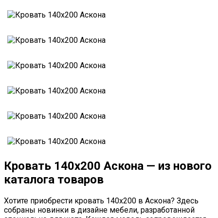
Кровать 140х200 Аскона — из нового
каталога товаров
Хотите приобрести кровать 140х200 в Аскона? Здесь
собраны новинки в дизайне мебели, разработанной