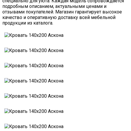
специально для уюта. Каждая модель сопровождается
подробным описанием, актуальными ценами и
отзывами покупателей. Магазин гарантирует высокое
качество и оперативную доставку всей мебельной
продукции из каталога.