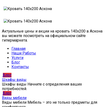
Актуальные цены и акции на кровать 140х200 в Аскона
вы можете посмотреть на официальном сайте
гипермаркета.
Главная
Наши Работы
Услуги
Блог
Контакты
Блог
Шкафы виды
Шкафы виды Начните с определения ваших
потребностей.
Блог
Виды мебели
Виды мебели Мебель – это не только предметы для
комфортного