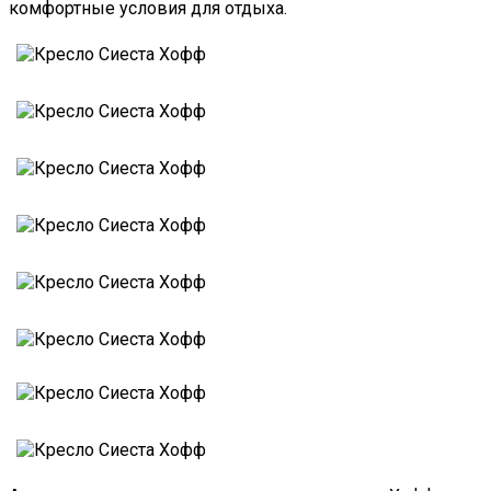
комфортные условия для отдыха.