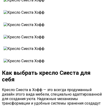
Как выбрать кресло Сиеста для
себя
Кресло Сиеста в Хофф — это всегда продуманный
дизайн этого вида мебели, специально адаптированной
для создания уюта. Надежные механизмы
трансформации и удобные системы хранения создадут