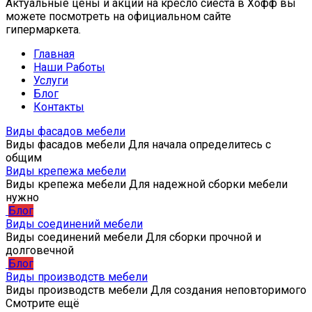
Актуальные цены и акции на кресло сиеста в Хофф вы
можете посмотреть на официальном сайте
гипермаркета.
Главная
Наши Работы
Услуги
Блог
Контакты
Виды фасадов мебели
Виды фасадов мебели Для начала определитесь с
общим
Виды крепежа мебели
Виды крепежа мебели Для надежной сборки мебели
нужно
Блог
Виды соединений мебели
Виды соединений мебели Для сборки прочной и
долговечной
Блог
Виды производств мебели
Виды производств мебели Для создания неповторимого
Смотрите ещё