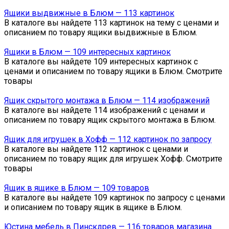
Ящики выдвижные в Блюм — 113 картинок
В каталоге вы найдете 113 картинок на тему с ценами и
описанием по товару ящики выдвижные в Блюм.
Ящики в Блюм — 109 интересных картинок
В каталоге вы найдете 109 интересных картинок с
ценами и описанием по товару ящики в Блюм. Смотрите
товары
Ящик скрытого монтажа в Блюм — 114 изображений
В каталоге вы найдете 114 изображений с ценами и
описанием по товару ящик скрытого монтажа в Блюм.
Ящик для игрушек в Хофф — 112 картинок по запросу
В каталоге вы найдете 112 картинок с ценами и
описанием по товару ящик для игрушек Хофф. Смотрите
товары
Ящик в ящике в Блюм — 109 товаров
В каталоге вы найдете 109 картинок по запросу с ценами
и описанием по товару ящик в ящике в Блюм.
Юстина мебель в Пинскдрев — 116 товаров магазина