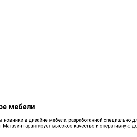
ре мебели
ны новинки в дизайне мебели, разработанной специально 
 Магазин гарантирует высокое качество и оперативную до