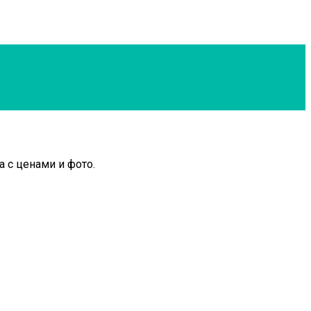
 с ценами и фото.