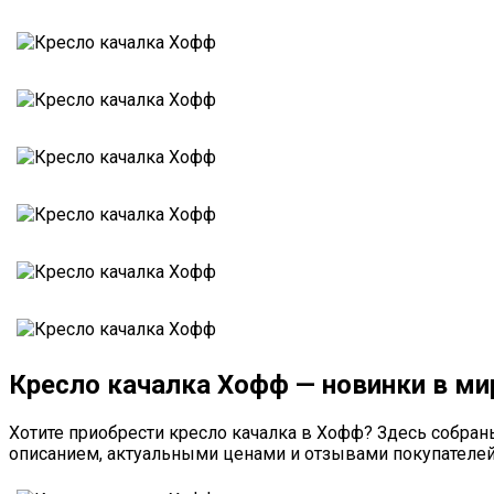
Кресло качалка Хофф — новинки в ми
Хотите приобрести кресло качалка в Хофф? Здесь собра
описанием, актуальными ценами и отзывами покупателей.