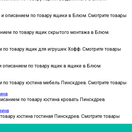
и и описанием по товару ящики в Блюм. Смотрите товары
анием по товару ящик скрытого монтажа в Блюм.
ем по товару ящик для игрушек Хофф. Смотрите товары
 и описанием по товару ящик в ящике в Блюм.
ем по товару юстина мебель Пинскдрев. Смотрите товары
зина
описанием по товару юстина кровать Пинскдрев.
зина
 товару юстина гостиная Пинскдрев. Смотрите товары