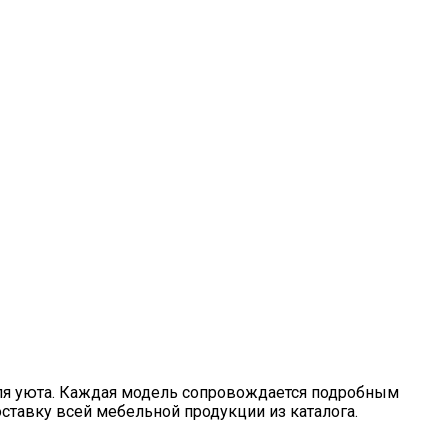
для уюта. Каждая модель сопровождается подробным
ставку всей мебельной продукции из каталога.