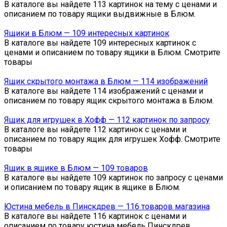
В каталоге вы найдете 113 картинок на тему с ценами и
описанием по товару ящики выдвижные в Блюм.
Ящики в Блюм — 109 интересных картинок
В каталоге вы найдете 109 интересных картинок с
ценами и описанием по товару ящики в Блюм. Смотрите
товары
Ящик скрытого монтажа в Блюм — 114 изображений
В каталоге вы найдете 114 изображений с ценами и
описанием по товару ящик скрытого монтажа в Блюм.
Ящик для игрушек в Хофф — 112 картинок по запросу
В каталоге вы найдете 112 картинок с ценами и
описанием по товару ящик для игрушек Хофф. Смотрите
товары
Ящик в ящике в Блюм — 109 товаров
В каталоге вы найдете 109 картинок по запросу с ценами
и описанием по товару ящик в ящике в Блюм.
Юстина мебель в Пинскдрев — 116 товаров магазина
В каталоге вы найдете 116 картинок с ценами и
описанием по товару юстина мебель Пинскдрев.