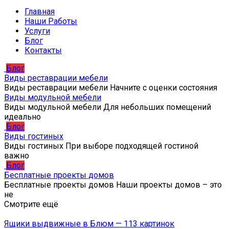
Главная
Наши Работы
Услуги
Блог
Контакты
Блог
Виды реставрации мебели
Виды реставрации мебели Начните с оценки состояния
Виды модульной мебели
Виды модульной мебели Для небольших помещений
идеально
Блог
Виды гостиных
Виды гостиных При выборе подходящей гостиной
важно
Блог
Бесплатные проекты домов
Бесплатные проекты домов Наши проекты домов – это
не
Смотрите ещё
Ящики выдвижные в Блюм — 113 картинок