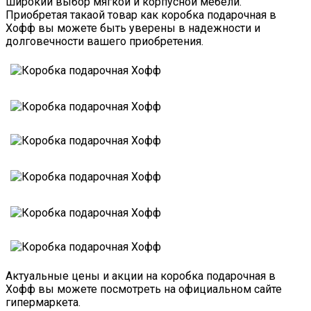
широкий выбор мягкой и корпусной мебели.
Приобретая такаой товар как коробка подарочная в
Хофф вы можете быть уверены в надежности и
долговечности вашего приобретения.
Актуальные цены и акции на коробка подарочная в
Хофф вы можете посмотреть на официальном сайте
гипермаркета.