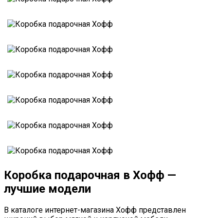
Коробка подарочная в Хофф —
лучшие модели
В каталоге интернет-магазина Хофф представлен