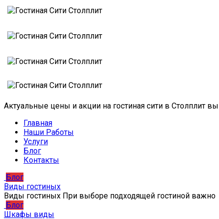
Актуальные цены и акции на гостиная сити в Столплит в
Главная
Наши Работы
Услуги
Блог
Контакты
Блог
Виды гостиных
Виды гостиных При выборе подходящей гостиной важно
Блог
Шкафы виды