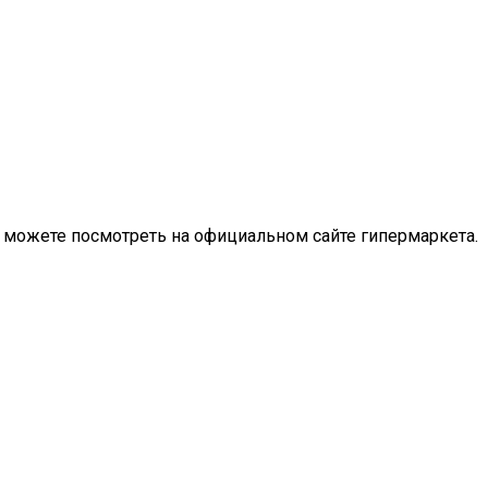
ы можете посмотреть на официальном сайте гипермаркета.