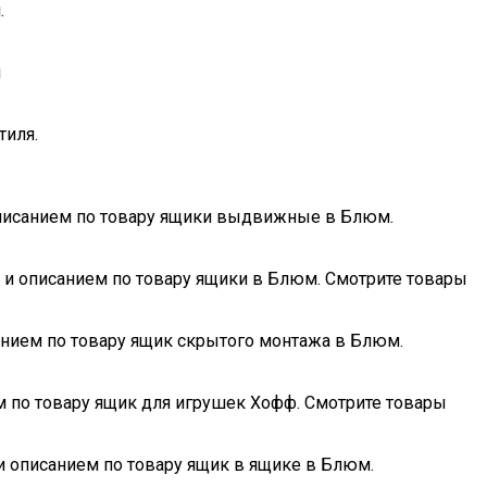
.
и
тиля.
 описанием по товару ящики выдвижные в Блюм.
и и описанием по товару ящики в Блюм. Смотрите товары
анием по товару ящик скрытого монтажа в Блюм.
ем по товару ящик для игрушек Хофф. Смотрите товары
 и описанием по товару ящик в ящике в Блюм.