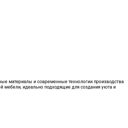
жные материалы и современные технологии производства
й мебели, идеально подходящие для создания уюта и