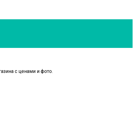
азина с ценами и фото.