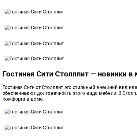
Гостиная Сити Столплит — новинки в
Гостиная Сити от Столплит это стильный внешний вид 
обеспечивают долговечность этого вида мебели. В Стол
комфорта в доме.