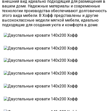
внешний вид идеально подходящий для размещения в
вашем доме. Надежные материалы и современные
технологии производства обеспечивают долговечность
этого вида мебели. В Хофф представлены и другие
высококлассные модели мягкой мебели, идеально
подходящие для создания уюта и комфорта в доме.