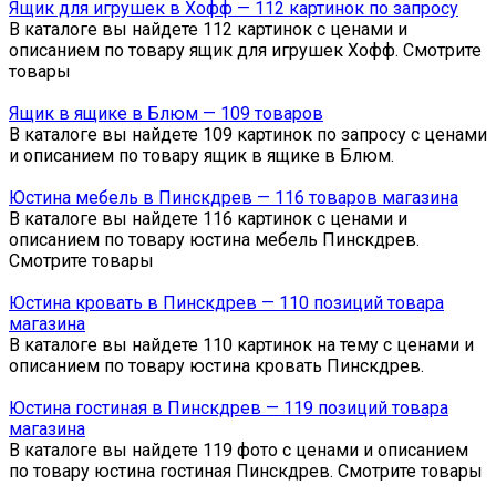
Ящик для игрушек в Хофф — 112 картинок по запросу
В каталоге вы найдете 112 картинок с ценами и
описанием по товару ящик для игрушек Хофф. Смотрите
товары
Ящик в ящике в Блюм — 109 товаров
В каталоге вы найдете 109 картинок по запросу с ценами
и описанием по товару ящик в ящике в Блюм.
Юстина мебель в Пинскдрев — 116 товаров магазина
В каталоге вы найдете 116 картинок с ценами и
описанием по товару юстина мебель Пинскдрев.
Смотрите товары
Юстина кровать в Пинскдрев — 110 позиций товара
магазина
В каталоге вы найдете 110 картинок на тему с ценами и
описанием по товару юстина кровать Пинскдрев.
Юстина гостиная в Пинскдрев — 119 позиций товара
магазина
В каталоге вы найдете 119 фото с ценами и описанием
по товару юстина гостиная Пинскдрев. Смотрите товары