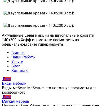
Актуальные цены и акции на двуспальные кровати
140х200 в Хофф вы можете посмотреть на
официальном сайте гипермаркета.
Главная
Наши Работы
Услуги
Блог
Контакты
Блог
Виды мебели
Виды мебели Мебель – это не только предметы для
комфортного
Блог
Мягкая мебель
Мягкая мебель Обратите внимание на ткань покрытия