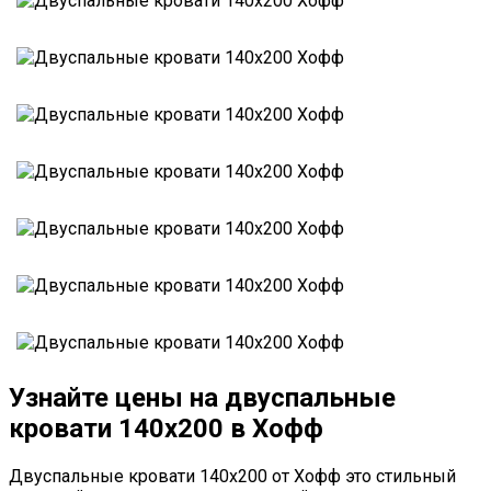
Узнайте цены на двуспальные
кровати 140х200 в Хофф
Двуспальные кровати 140х200 от Хофф это стильный