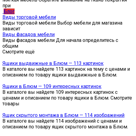
при
Блог
Виды торговой мебели
Виды торговой мебели Выбор мебели для магазина
зависит
Виды фасадов мебели
Виды фасадов мебели Для начала определитесь с
общим
Смотрите ещё
Ящики выдвижные в Блюм — 113 картинок
В каталоге вы найдете 113 картинок на тему с ценами и
описанием по товару ящики выдвижные в Блюм.
Ящики в Блюм — 109 интересных картинок
В каталоге вы найдете 109 интересных картинок с
ценами и описанием по товару ящики в Блюм. Смотрите
товары
Ящик скрытого монтажа в Блюм — 114 изображений
В каталоге вы найдете 114 изображений с ценами и
описанием по товару ящик скрытого монтажа в Блюм.