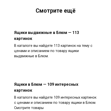
Смотрите ещё
Ящики выдвижные в Блюм — 113
картинок
В каталоге вы найдете 113 картинок на тему с
ценами и описанием по товару ящики
выдвижные в Блюм.
Ящики в Блюм — 109 интересных
картинок
В каталоге вы найдете 109 интересных картинок
с ценами и описанием по товару ящики в Блюм.
Смотрите товары