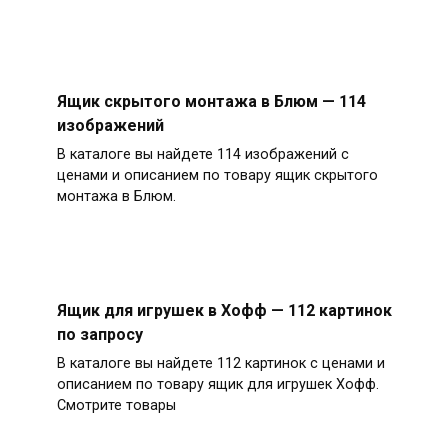
Ящик скрытого монтажа в Блюм — 114
изображений
В каталоге вы найдете 114 изображений с
ценами и описанием по товару ящик скрытого
монтажа в Блюм.
Ящик для игрушек в Хофф — 112 картинок
по запросу
В каталоге вы найдете 112 картинок с ценами и
описанием по товару ящик для игрушек Хофф.
Смотрите товары