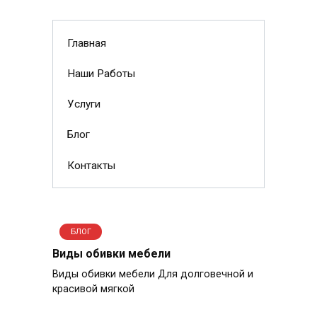
Главная
Наши Работы
Услуги
Блог
Контакты
БЛОГ
Виды обивки мебели
Виды обивки мебели Для долговечной и
красивой мягкой