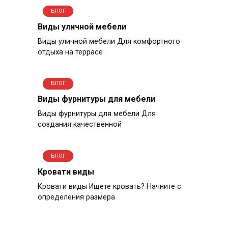
БЛОГ
Виды уличной мебели
Виды уличной мебели Для комфортного
отдыха на террасе
БЛОГ
Виды фурнитуры для мебели
Виды фурнитуры для мебели Для
создания качественной
БЛОГ
Кровати виды
Кровати виды Ищете кровать? Начните с
определения размера