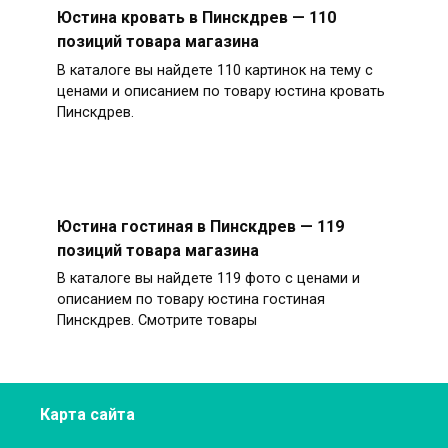
Юстина кровать в Пинскдрев — 110
позиций товара магазина
В каталоге вы найдете 110 картинок на тему с
ценами и описанием по товару юстина кровать
Пинскдрев.
Юстина гостиная в Пинскдрев — 119
позиций товара магазина
В каталоге вы найдете 119 фото с ценами и
описанием по товару юстина гостиная
Пинскдрев. Смотрите товары
Карта сайта