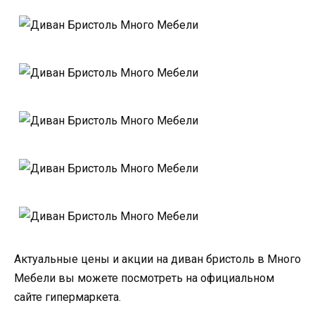
Актуальные цены и акции на диван бристоль в Много
Мебели вы можете посмотреть на официальном
сайте гипермаркета.