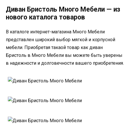
Диван Бристоль Много Мебели — из
нового каталога товаров
В каталоге интернет-магазина Много Мебели
представлен широкий выбор мягкой и корпусной
мебели. Приобретая такаой товар как диван
Бристоль в Много Мебели вы можете быть уверены
в надежности и долговечности вашего приобретения.