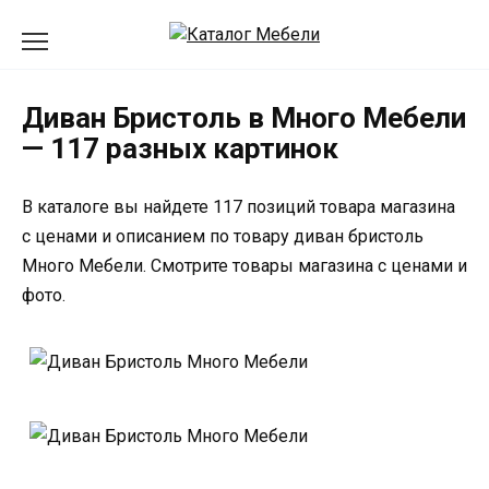
Перейти
к
содержанию
Диван Бристоль в Много Мебели
— 117 разных картинок
В каталоге вы найдете 117 позиций товара магазина
с ценами и описанием по товару диван бристоль
Много Мебели. Смотрите товары магазина с ценами и
фото.