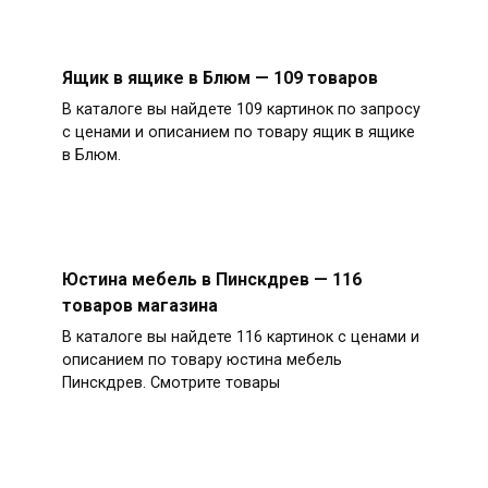
Ящик в ящике в Блюм — 109 товаров
В каталоге вы найдете 109 картинок по запросу
с ценами и описанием по товару ящик в ящике
в Блюм.
Юстина мебель в Пинскдрев — 116
товаров магазина
В каталоге вы найдете 116 картинок с ценами и
описанием по товару юстина мебель
Пинскдрев. Смотрите товары