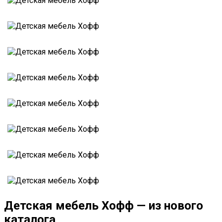
Детская мебель Хофф — из нового
каталога