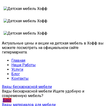
Актуальные цены и акции на детская мебель в Хофф вы
можете посмотреть на официальном сайте
гипермаркета.
Главная
Наши Работы
Услуги
Блог
Контакты
Виды бескаркасной мебели
Виды бескаркасной мебели Ищете удобную и
современную мебель?
Блог
Виды материалов для мебели