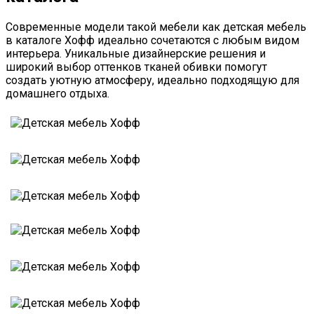
Современные модели такой мебели как детская мебель
в каталоге Хофф идеально сочетаются с любым видом
интерьера. Уникальные дизайнерские решения и
широкий выбор оттенков тканей обивки помогут
создать уютную атмосферу, идеально подходящую для
домашнего отдыха.