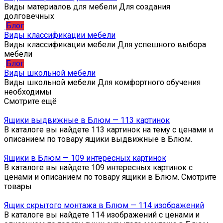
Виды материалов для мебели Для создания
долговечных
Блог
Виды классификации мебели
Виды классификации мебели Для успешного выбора
мебели
Блог
Виды школьной мебели
Виды школьной мебели Для комфортного обучения
необходимы
Смотрите ещё
Ящики выдвижные в Блюм — 113 картинок
В каталоге вы найдете 113 картинок на тему с ценами и
описанием по товару ящики выдвижные в Блюм.
Ящики в Блюм — 109 интересных картинок
В каталоге вы найдете 109 интересных картинок с
ценами и описанием по товару ящики в Блюм. Смотрите
товары
Ящик скрытого монтажа в Блюм — 114 изображений
В каталоге вы найдете 114 изображений с ценами и