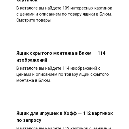
В каталоге вы найдете 109 интересных картинок
с ценами и описанием по товару ящики в Блюм.
Смотрите товары
Ящик скрытого монтажа в Блюм — 114
изображений
В каталоге вы найдете 114 изображений с
ценами и описанием по товару ящик скрытого
монтажа в Блюм.
Ящик для игрушек в Хофф — 112 картинок
по запросу
В каталоге вы найдете 112 картинок с ценами и