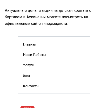
Актуальные цены и акции на детская кровать с
бортиком в Аскона вы можете посмотреть на
официальном сайте гипермаркета.
Главная
Наши Работы
Услуги
Блог
Контакты