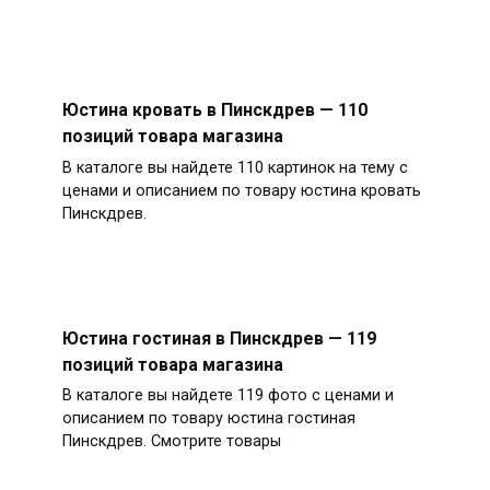
Юстина кровать в Пинскдрев — 110
позиций товара магазина
В каталоге вы найдете 110 картинок на тему с
ценами и описанием по товару юстина кровать
Пинскдрев.
Юстина гостиная в Пинскдрев — 119
позиций товара магазина
В каталоге вы найдете 119 фото с ценами и
описанием по товару юстина гостиная
Пинскдрев. Смотрите товары