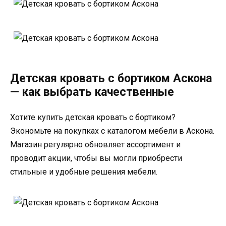
Детская кровать с бортиком Аскона
— как выбрать качественные
Хотите купить детская кровать с бортиком?
Экономьте на покупках с каталогом мебели в Аскона.
Магазин регулярно обновляет ассортимент и
проводит акции, чтобы вы могли приобрести
стильные и удобные решения мебели.