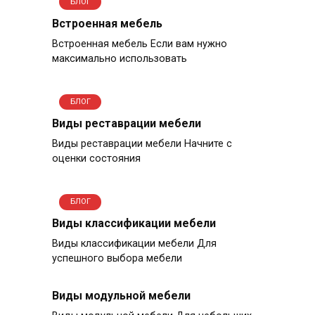
БЛОГ
Встроенная мебель
Встроенная мебель Если вам нужно
максимально использовать
БЛОГ
Виды реставрации мебели
Виды реставрации мебели Начните с
оценки состояния
БЛОГ
Виды классификации мебели
Виды классификации мебели Для
успешного выбора мебели
Виды модульной мебели