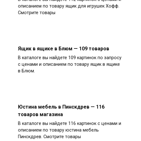
описанием по товару ящик для игрушек Хофф.
Смотрите товары
Ящик в ящике в Блюм — 109 товаров
В каталоге вы найдете 109 картинок по запросу
с ценами и описанием по товару ящик в ящике
в Блюм.
Юстина мебель в Пинскдрев — 116
товаров магазина
В каталоге вы найдете 116 картинок с ценами и
описанием по товару юстина мебель
Пинскдрев. Смотрите товары