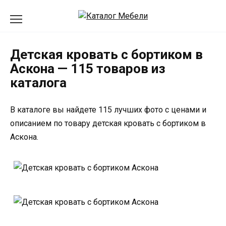
Перейти
к
содержанию
Детская кровать с бортиком в
Аскона — 115 товаров из
каталога
В каталоге вы найдете 115 лучших фото с ценами и
описанием по товару детская кровать с бортиком в
Аскона.