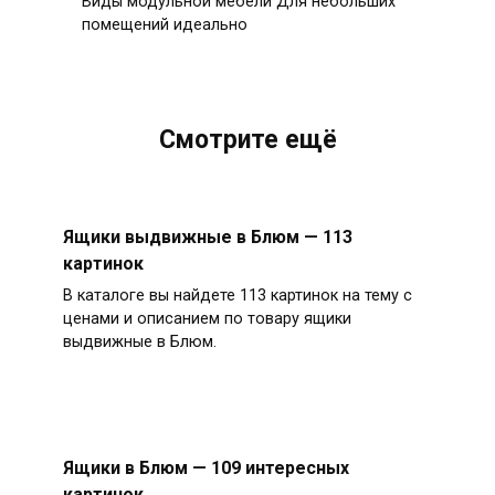
Виды модульной мебели Для небольших
помещений идеально
Смотрите ещё
Ящики выдвижные в Блюм — 113
картинок
В каталоге вы найдете 113 картинок на тему с
ценами и описанием по товару ящики
выдвижные в Блюм.
Ящики в Блюм — 109 интересных
картинок