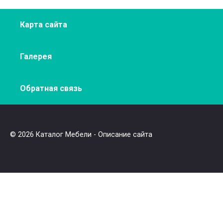
Карта сайта
Галерея
Обратная связь
© 2026 Каталог Мебели - Описание сайта