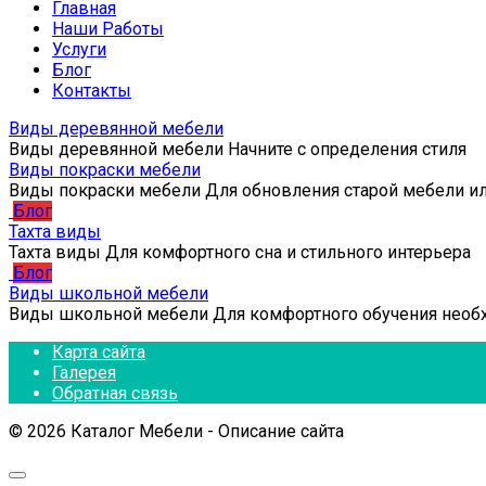
Главная
Наши Работы
Услуги
Блог
Контакты
Виды деревянной мебели
Виды деревянной мебели Начните с определения стиля
Виды покраски мебели
Виды покраски мебели Для обновления старой мебели и
Блог
Тахта виды
Тахта виды Для комфортного сна и стильного интерьера
Блог
Виды школьной мебели
Виды школьной мебели Для комфортного обучения нео
Карта сайта
Галерея
Обратная связь
© 2026 Каталог Мебели - Описание сайта